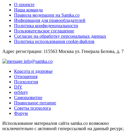
О проекте
Наша команда
Правила модерации на Samka.co
Информация для правообладателей
Политика конфиденциальности
Пользовательское соглашение
Согласие на обработку персональных данных
Политика использования cookie-файлов
Адрес регистрации: 115563 Москва ул. Генерала Белова, д. 7
info@samka.co
Красота и здоровье
Отношения
Психология
DIY
ееStory
Саморазвитие
Правильное питание
Советы психолога
Форум
Использование материалов сайта samka.co возможно
исключительно с активной гиперссылкой на данный ресурс.