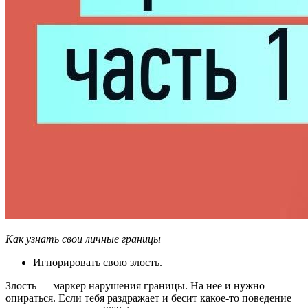
Как узнать свои личные границы
Игнорировать свою злость.
Злость ― маркер нарушения границы. На нее и нужно
опираться. Если тебя раздражает и бесит какое-то поведение