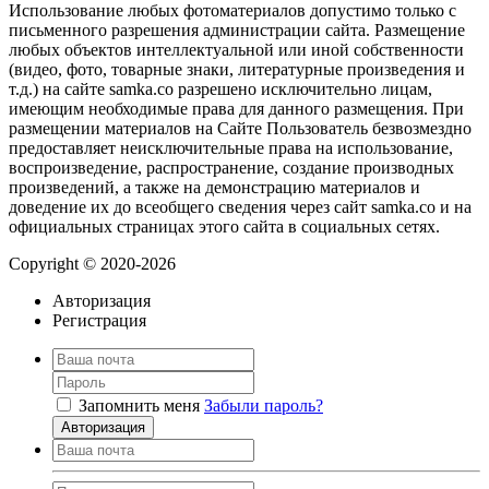
Использование любых фотоматериалов допустимо только с
письменного разрешения администрации сайта. Размещение
любых объектов интеллектуальной или иной собственности
(видео, фото, товарные знаки, литературные произведения и
т.д.) на сайте samka.co разрешено исключительно лицам,
имеющим необходимые права для данного размещения. При
размещении материалов на Сайте Пользователь безвозмездно
предоставляет неисключительные права на использование,
воспроизведение, распространение, создание производных
произведений, а также на демонстрацию материалов и
доведение их до всеобщего сведения через сайт samka.co и на
официальных страницах этого сайта в социальных сетях.
Copyright © 2020-2026
Авторизация
Регистрация
Запомнить меня
Забыли пароль?
Авторизация