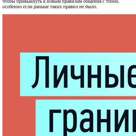
чтобы привыкнуть к новым правилам общения с тобой,
особенно если раньше таких правил не было.