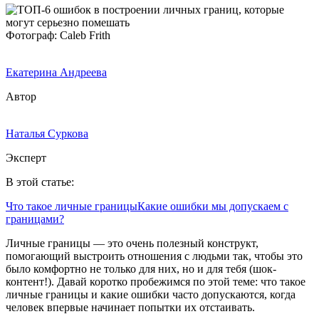
Фотограф: Caleb Frith
Екатерина Андреева
Автор
Наталья Суркова
Эксперт
В этой статье:
Что такое личные границы
Какие ошибки мы допускаем с
границами?
Личные границы ― это очень полезный конструкт,
помогающий выстроить отношения с людьми так, чтобы это
было комфортно не только для них, но и для тебя (шок-
контент!). Давай коротко пробежимся по этой теме: что такое
личные границы и какие ошибки часто допускаются, когда
человек впервые начинает попытки их отстаивать.