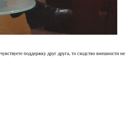
чувствуете поддержку друг друга, то сходство внешности не