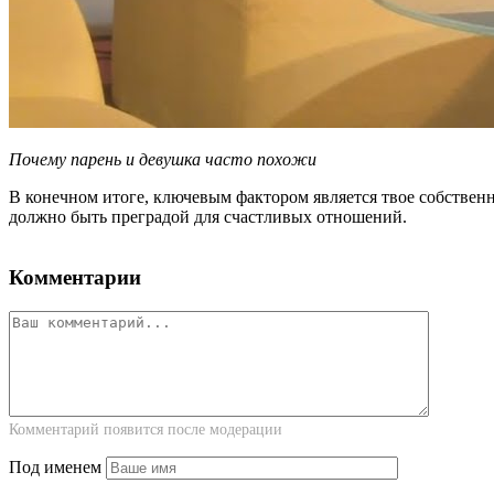
Почему парень и девушка часто похожи
В конечном итоге, ключевым фактором является твое собственн
должно быть преградой для счастливых отношений.
Комментарии
Комментарий появится после модерации
Под именем