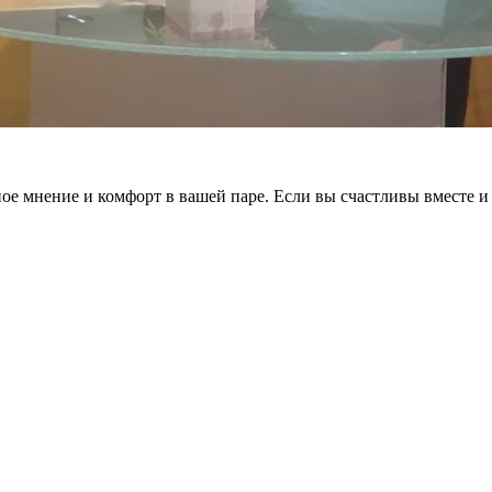
ое мнение и комфорт в вашей паре. Если вы счастливы вместе и 