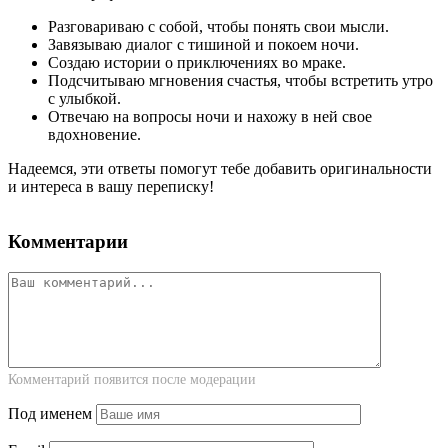
Разговариваю с собой, чтобы понять свои мысли.
Завязываю диалог с тишиной и покоем ночи.
Создаю истории о приключениях во мраке.
Подсчитываю мгновения счастья, чтобы встретить утро
с улыбкой.
Отвечаю на вопросы ночи и нахожу в ней свое
вдохновение.
Надеемся, эти ответы помогут тебе добавить оригинальности
и интереса в вашу переписку!
Комментарии
Комментарий появится после модерации
Под именем