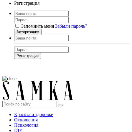
Регистрация
Запомнить меня
Забыли пароль?
Авторизация
Регистрация
Нажимая на кнопку, вы даёте
согласие на обработку своих персональных
данных
Красота и здоровье
Отношения
Психология
DIY