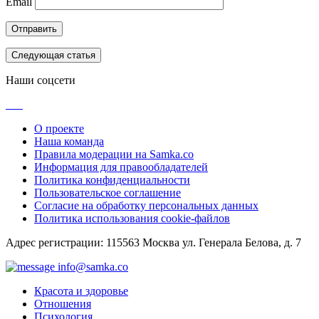
Email
Следующая статья
Наши соцсети
О проекте
Наша команда
Правила модерации на Samka.co
Информация для правообладателей
Политика конфиденциальности
Пользовательское соглашение
Согласие на обработку персональных данных
Политика использования cookie-файлов
Адрес регистрации: 115563 Москва ул. Генерала Белова, д. 7
info@samka.co
Красота и здоровье
Отношения
Психология