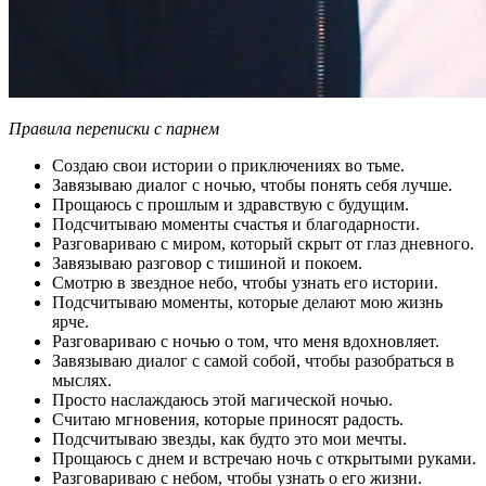
Правила переписки с парнем
Создаю свои истории о приключениях во тьме.
Завязываю диалог с ночью, чтобы понять себя лучше.
Прощаюсь с прошлым и здравствую с будущим.
Подсчитываю моменты счастья и благодарности.
Разговариваю с миром, который скрыт от глаз дневного.
Завязываю разговор с тишиной и покоем.
Смотрю в звездное небо, чтобы узнать его истории.
Подсчитываю моменты, которые делают мою жизнь
ярче.
Разговариваю с ночью о том, что меня вдохновляет.
Завязываю диалог с самой собой, чтобы разобраться в
мыслях.
Просто наслаждаюсь этой магической ночью.
Считаю мгновения, которые приносят радость.
Подсчитываю звезды, как будто это мои мечты.
Прощаюсь с днем и встречаю ночь с открытыми руками.
Разговариваю с небом, чтобы узнать о его жизни.