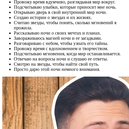
Провожу время вдумчиво, разглядывая мир вокруг.
Подсчитываю улыбки, которые приносит мне ночь.
Открываю дверь в свой внутренний мир ночи.
Создаю истории о звездах и их жизнях.
Считаю звезды, чтобы понять, сколько мгновений я
прожила.
Рассказываю ночи о своих мечтах и планах.
Завораживаюсь магией ночи и ее загадками.
Разговариваю с небом, чтобы узнать его тайны.
Провожу время с вдохновением и творчеством.
Подсчитываю мгновения, когда мир останавливается.
Отвечаю на вопросы ночи и слушаю ее ответы.
Смотрю на звезды, чтобы найти свой путь.
Просто дарю этой ночи немного внимания.