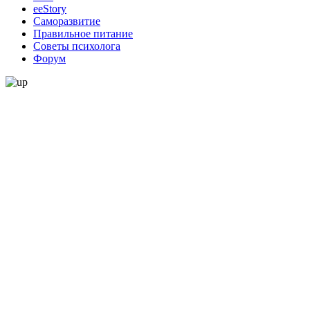
ееStory
Саморазвитие
Правильное питание
Советы психолога
Форум