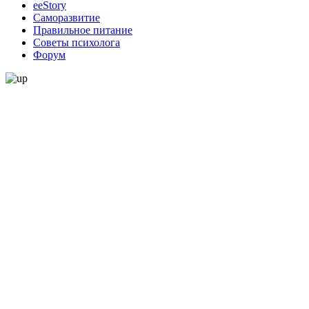
ееStory
Саморазвитие
Правильное питание
Советы психолога
Форум