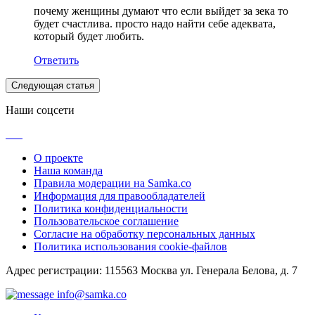
почему женщины думают что если выйдет за зека то
будет счастлива. просто надо найти себе адеквата,
который будет любить.
Ответить
Следующая статья
Наши соцсети
О проекте
Наша команда
Правила модерации на Samka.co
Информация для правообладателей
Политика конфиденциальности
Пользовательское соглашение
Согласие на обработку персональных данных
Политика использования cookie-файлов
Адрес регистрации: 115563 Москва ул. Генерала Белова, д. 7
info@samka.co