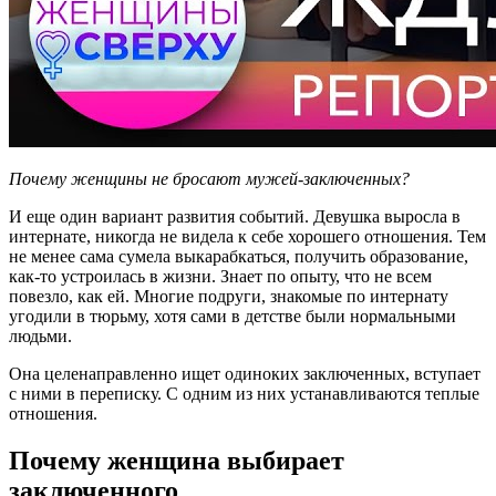
Почему женщины не бросают мужей-заключенных?
И еще один вариант развития событий. Девушка выросла в
интернате, никогда не видела к себе хорошего отношения. Тем
не менее сама сумела выкарабкаться, получить образование,
как-то устроилась в жизни. Знает по опыту, что не всем
повезло, как ей. Многие подруги, знакомые по интернату
угодили в тюрьму, хотя сами в детстве были нормальными
людьми.
Она целенаправленно ищет одиноких заключенных, вступает
с ними в переписку. С одним из них устанавливаются теплые
отношения.
Почему женщина выбирает
заключенного