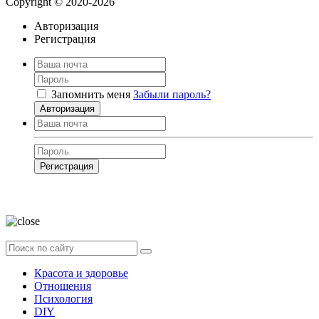
Copyright © 2020-2026
Авторизация
Регистрация
Запомнить меня
Забыли пароль?
Авторизация
Регистрация
Нажимая на кнопку, вы даёте
согласие на обработку своих персональных
данных
Красота и здоровье
Отношения
Психология
DIY