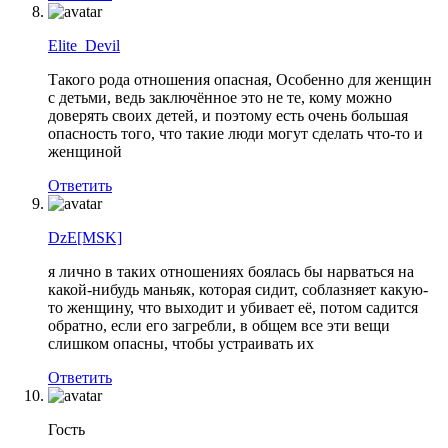
Elite_Devil
Такого рода отношения опасная, Особенно для женщин
с детьми, ведь заключённое это не те, кому можно
доверять своих детей, и поэтому есть очень большая
опасность того, что такие люди могут сделать что-то и
женщиной
Ответить
DzE[MSK]
я лично в таких отношениях боялась бы нарваться на
какой-нибудь маньяк, которая сидит, соблазняет какую-
то женщину, что выходит и убивает её, потом садится
обратно, если его загребли, в общем все эти вещи
слишком опасны, чтобы устраивать их
Ответить
Гость