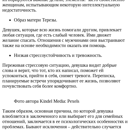
женщинам, испытывающим некоторую интеллектуальную
недостаточность.
Образ матери Терезы.
Девушек, которые всю жизнь помогали другим, привлекает
любая ситуация, где есть слабый человек. Ими движет
желание спасать. Отношения с мужчинами они выстраивают
также на основе необходимости оказать им помощь.
Низкая стрессоустойчивость и тревожность.
Переживая стрессовую ситуацию, девушка видит добрые
слова и верит, что тот, кто их написал, поможет ей
успокоиться, прийти в себя, снимет тревоги. Переписка,
планируемые встречи упорядочивают ее жизнь, позволяют
почувствовать себя более комфортно.
Фото автора Kindel Media: Pexels
Таким образом, основная причина, по которой девушка
влюбляется в заключенного или выбирает его для семейных
отношений, заключается в ее психологических особенностях и
проблемах. Бывают исключения – действительно случается