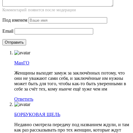
Комментарий появится после модерации
Под именем
Email
МанГО
Женщины выходят замуж за заключённых потому, что
они не уважают сами себя, и заключённые им нужны
может быть для того, чтобы как-то быть уверенными в
себе за счёт тех, кому нынче ещё хуже чем им
Ответить
БОРБУКОВАЯ ЩЕЛЬ
Недавно смотрела передачу под названием ждули, и там
как раз рассказывать про тех женщин, которые ждут