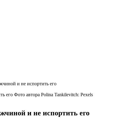
ужчиной и не испортить его
Фото автора Polina Tankilevitch: Pexels
ужчиной и не испортить его