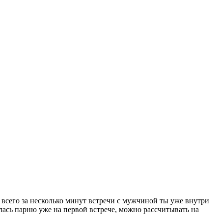
о всего за несколько минут встречи с мужчиной ты уже внутри
улась парню уже на первой встрече, можно рассчитывать на