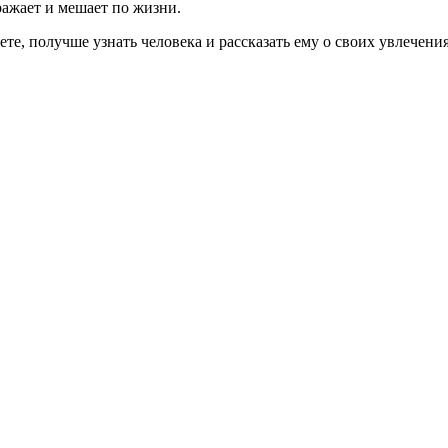
ражает и мешает по жизни.
ете, получше узнать человека и рассказать ему о своих увлечени