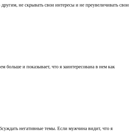
о другим, не скрывать свои интересы и не преувеличивать свои
м больше и показывает, что я заинтересована в нем как
бсуждать негативные темы. Если мужчина видит, что я