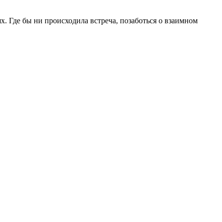
ях. Где бы ни происходила встреча, позаботься о взаимном