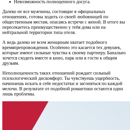
Невозможность полноценного досуга.
Далеко не все мужчины, состоящие в официальных
отношениях, готовы ходить со своей любовницей по
общественным местам, опасаясь встречи с женой. В итоге вы
пересекаетесь преимущественно у тебя дома или на
нейтральной территории типа отеля.
А ведь далеко не всем женщинам хватает подобного
времяпрепровождения. Особенно это касается тех девушек,
которые имеют сильные чувства к своему партнеру. Банально
хочется сходить вместе в кино, парк или в гости к общим
друзьям.
Неполноценность таких отношений рождает сильный
психологический дискомфорт. Ты чувствуешь ущербность,
начинаешь искать в себе недостатки и загоняться по каждой
мелочи. В результате от подобной романтики остаются одни
лишь проблемы.