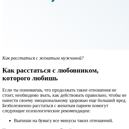
Как расстаться с женатым мужчиной?
Как расстаться с любовником,
которого любишь
Если ты понимаешь, что продолжать такие отношения не
стоит, необходимо знать, как действовать правильно, чтобы не
нанести своему эмоциональному здоровью еще больший вред.
Безболезненно расстаться с женатым парнем помогут
следующие психологические рекомендации:
Выпиши на бумагу все минусы таких отношений.