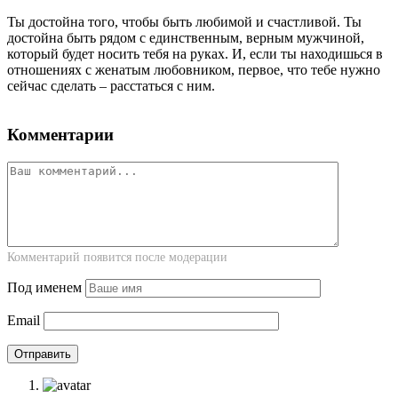
Ты достойна того, чтобы быть любимой и счастливой. Ты
достойна быть рядом с единственным, верным мужчиной,
который будет носить тебя на руках. И, если ты находишься в
отношениях с женатым любовником, первое, что тебе нужно
сейчас сделать – расстаться с ним.
Комментарии
Комментарий появится после модерации
Под именем
Email