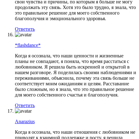
свои чувства и причины, по которым я больше не могу
продолжать эту связь. Хотя это было трудно, я знала, что
это правильное решение для моего собственного
благополучия и эмоционального здоровья.
Ответить
*flashdance*
Когда я осознала, что наши ценности и жизненные
планы не совпадают, я поняла, что время расстаться с
любовником. Я решила быть искренней и открытой в
нашем разговоре. Я поделилась своими наблюдениями и
переживаниями, объяснила, почему эта связь больше не
соответствует моим ожиданиям и целям. Расставание
было сложным, но я знала, что это правильное решение
для моего собственного счастья и благополучия.
Ответить
Anarazius
Когда я осознала, что наши отношения с любовником не
приводят к взаимной поддержке и росту, я решила