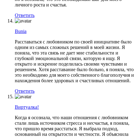
личного роста и счастья.
Ответить
Bunia
Расставаться с любовником по своей инициативе было
одним из самых сложных решений в моей жизни. Я
поняла, что эта связь не дает мне стабильности и
глубокой эмоциональной связи, которую я ищу. Я
открыто и искренне поделилась своими чувствами и
решением. Хотя расставание было больно, я поняла, что
это необходимо для моего собственного благополучия и
нахождения более здоровых и счастливых отношений.
Ответить
Виртуалка!
Когда я осознала, что наши отношения с любовником
стали лишь источником стресса и несчастья, я поняла,
что пришло время расстаться. Я выбрала подход,
основанный на открытости и честности. Я объяснила