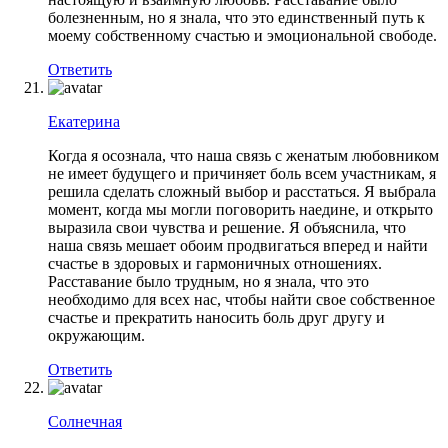
болезненным, но я знала, что это единственный путь к
моему собственному счастью и эмоциональной свободе.
Ответить
Екатерина
Когда я осознала, что наша связь с женатым любовником
не имеет будущего и причиняет боль всем участникам, я
решила сделать сложный выбор и расстаться. Я выбрала
момент, когда мы могли поговорить наедине, и открыто
выразила свои чувства и решение. Я объяснила, что
наша связь мешает обоим продвигаться вперед и найти
счастье в здоровых и гармоничных отношениях.
Расставание было трудным, но я знала, что это
необходимо для всех нас, чтобы найти свое собственное
счастье и прекратить наносить боль друг другу и
окружающим.
Ответить
Солнечная