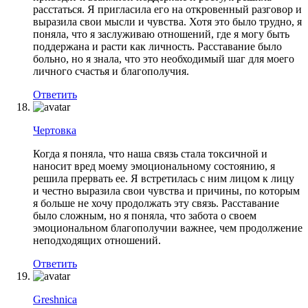
расстаться. Я пригласила его на откровенный разговор и
выразила свои мысли и чувства. Хотя это было трудно, я
поняла, что я заслуживаю отношений, где я могу быть
поддержана и расти как личность. Расставание было
больно, но я знала, что это необходимый шаг для моего
личного счастья и благополучия.
Ответить
Чертовка
Когда я поняла, что наша связь стала токсичной и
наносит вред моему эмоциональному состоянию, я
решила прервать ее. Я встретилась с ним лицом к лицу
и честно выразила свои чувства и причины, по которым
я больше не хочу продолжать эту связь. Расставание
было сложным, но я поняла, что забота о своем
эмоциональном благополучии важнее, чем продолжение
неподходящих отношений.
Ответить
Greshnica