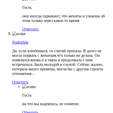
Гость
они иногда скрывают, что женаты и узнаешь об
этом только через какое-то время
Ответить
Nadezhda
Да, если влюбишься, то считай пропала. Я долго не
могла порвать с женатым,что только не делала. Он
появлялся вновь и я таяла и продолжала с ним
встречаться. Была молодой и глупой. Сейчас жалею,
потеряла много времени, могла бы с другим строить
отношения…
Ответить
Гость
на что вы надеялись, не понятно
Ответить