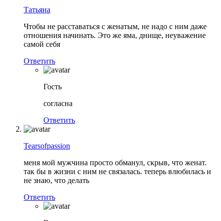
Татьяна
Чтобы не расставаться с женатым, не надо с ним даже
отношения начинать. Это же яма, днище, неуважение
самой себя
Ответить
Гость
согласна
Ответить
Tearsofpassion
меня мой мужчина просто обманул, скрыв, что женат.
так бы в жизни с ним не связалась. теперь влюбилась и
не знаю, что делать
Ответить