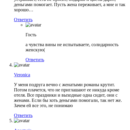
деньгами помогает. Пусть жена переживает, а мне и так
хорошо…
Ответить
Гость
а чувства вины не испытываете, солидарность
женскую(
Ответить
Veronica
У меня подруга вечно с женатыми романы крутит.
Потом плачется, что не приглашают ее никуда кроме
отеля. Все праздники и выходные одна сидит, они с
женами. Если бы хоть деньгами помогали, так нет же.
Зачем ей все это, не понимаю
Ответить