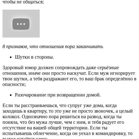
чтобы не общаться;
8 признаков, что отношения пора заканчивать
Шутки в стороны.
Здоровый юмор должен сопровождать даже серьёзные
отношения, иначе они просто наскучат. Если муж игнорирует
твои шутки, а тебя раздражают его, то ваш брак определённо в
опасности;
Разочарование при возвращении домой.
Если ты расстраиваешься, что супруг уже дома, когда
заходишь в квартиру, то это уже не просто звоночек, а целый
колокол. Однозначно пора решиться на развод, когда ты
поняла, что без мужа лучше, чем с ним, и тебя радует его
отсутствие на вашей общей территории. Если ты
испытываешь облегчение, когда он уехал в командировку, то
выход остаётся один;