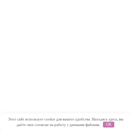
Этот сайт использует cookie для вашего удобства. Находясь здесь, вы
даёте свое согласие на работу с данными файлами.
ОК