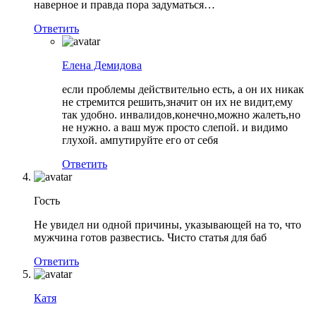
наверное и правда пора задуматься…
Ответить
Елена Демидова
если проблемы действительно есть, а он их никак
не стремится решить,значит он их не видит,ему
так удобно. инвалидов,конечно,можно жалеть,но
не нужно. а ваш муж просто слепой. и видимо
глухой. ампутируйте его от себя
Ответить
Гость
Не увидел ни одной причины, указывающей на то, что
мужчина готов развестись. Чисто статья для баб
Ответить
Катя