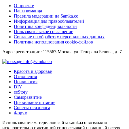
О проекте
Наша команда
Правила модерации на Samka.co
Информация для правообладателей
Политика конфиденциальности
Пользовательское соглашение
Согласие на обработку персональных данных
Политика использования cookie-файлов
Адрес регистрации: 115563 Москва ул. Генерала Белова, д. 7
info@samka.co
Красота и здоровье
Отношения
Психология
DIY
ееStory
Саморазвитие
Правильное питание
Советы психолога
Форум
Использование материалов сайта samka.co возможно
исключительно с активной гиперссылкой на данный ресурс.