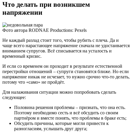
Что делать при возникшем
напряжении
Фото автора RODNAE Productions: Pexels
Не каждый разлад стоит того, чтобы рубить с плеча. Да и
чаще всего нарастающее напряжение сначала не удостаивается
вниманием супругов. Всё списывается на усталость и
временный кризис.
И если со временем он проходит в результате естественной
перестройки отношений – супруги становятся ближе. Но если
напряжение никак не исчезает, то нужно срочно что-то делать,
потому что «само» не пройдёт.
Для налаживания ситуации можно попробовать сделать
следующее:
Половина решения проблемы – признать, что она есть.
Поэтому необходимо сесть и всё обсудить со своим
партнёром и вместе понять, что проблемы в браке есть;
Обсудить причины, которые могли привести к
разногласиям, услышать друг друга;