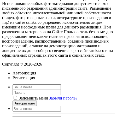
Использование любых фотоматериалов допустимо только с
письменного разрешения администрации сайта. Размещение
любых объектов интеллектуальной или иной собственности
(видео, фото, товарные знаки, литературные произведения и
т.д.) на сайте samka.co разрешено исключительно лицам,
имеющим необходимые права для данного размещения. При
размещении материалов на Сайте Пользователь безвозмездно
предоставляет неисключительные права на использование,
воспроизведение, распространение, создание производных
произведений, а также на демонстрацию материалов и
доведение их до всеобщего сведения через сайт samka.co и на
официальных страницах этого сайта в социальных сетях.
Copyright © 2020-2026
Авторизация
Регистрация
Запомнить меня
Забыли пароль?
Авторизация