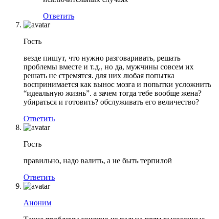
Ответить
Гость
везде пишут, что нужно разговаривать, решать
проблемы вместе и т.д., но да, мужчины совсем их
решать не стремятся. для них любая попытка
воспринимается как вынос мозга и попытки усложнить
“идеальную жизнь”. а зачем тогда тебе вообще жена?
убираться и готовить? обслуживать его величество?
Ответить
Гость
правильно, надо валить, а не быть терпилой
Ответить
Аноним