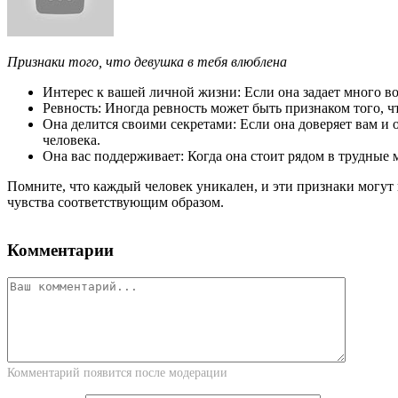
Признаки того, что девушка в тебя влюблена
Интерес к вашей личной жизни: Если она задает много во
Ревность: Иногда ревность может быть признаком того, ч
Она делится своими секретами: Если она доверяет вам и 
человека.
Она вас поддерживает: Когда она стоит рядом в трудные 
Помните, что каждый человек уникален, и эти признаки могут 
чувства соответствующим образом.
Комментарии
Комментарий появится после модерации