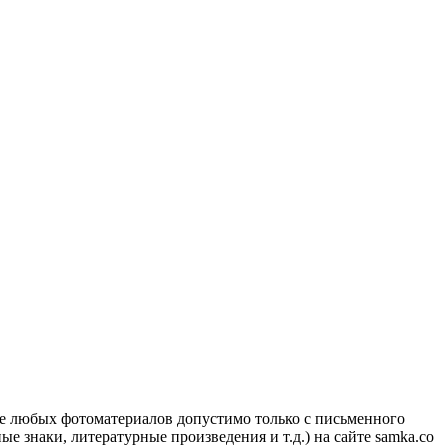
ие любых фотоматериалов допустимо только с письменного
 знаки, литературные произведения и т.д.) на сайте samka.co