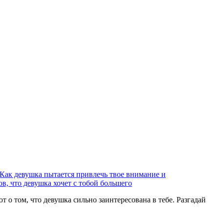
Как девушка пытается привлечь твое внимание и
в, что девушка хочет с тобой большего
 о том, что девушка сильно заинтересована в тебе. Разгадай