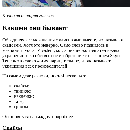
Краткая история грилзов
Какими они бывают
Объединяя все украшения с камешками вместе, их называют
скайсами. Хотя это неверно. Само слово появилось в
компании Ivoclar Vivadent, когда она первой запатентовала
украшение как собственное изобретение с названием Skyce.
Теперь это слово – имя нарицательное, и так называет
украшения всех производителей.
На самом деле разновидностей несколько:
скайсы;
твинклс;
наклейки;
тату;
грилзы.
Остановимся на каждом подробнее.
Скайсы