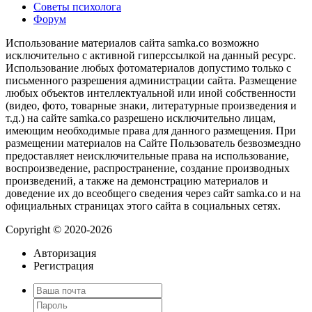
Советы психолога
Форум
Использование материалов сайта samka.co возможно
исключительно с активной гиперссылкой на данный ресурс.
Использование любых фотоматериалов допустимо только с
письменного разрешения администрации сайта. Размещение
любых объектов интеллектуальной или иной собственности
(видео, фото, товарные знаки, литературные произведения и
т.д.) на сайте samka.co разрешено исключительно лицам,
имеющим необходимые права для данного размещения. При
размещении материалов на Сайте Пользователь безвозмездно
предоставляет неисключительные права на использование,
воспроизведение, распространение, создание производных
произведений, а также на демонстрацию материалов и
доведение их до всеобщего сведения через сайт samka.co и на
официальных страницах этого сайта в социальных сетях.
Copyright © 2020-2026
Авторизация
Регистрация