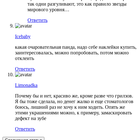
так одни разгуливают, это как правило звезды
мирового уровня…
Ответить
Icebaby
какая очаровательная панда, надо себе наклейки купить,
заинтересовалась, можно попробовать, потом можно
отклеить
Ответить
Limonadka
Почему бы и нет, красиво же, кроме разве что грилзов.
Я бы тоже сделала, но денег жалко и еще стоматологов
боюсь, лишний раз не хочу к ним ходить. Опять же
этими украшениями можно, к примеру, замаскировать
дефект на зубе
Ответить