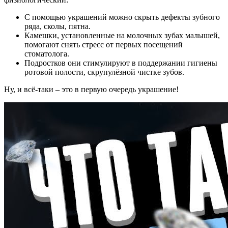
С помощью украшений можно скрыть дефекты зубного
ряда, сколы, пятна.
Камешки, установленные на молочных зубах малышей,
помогают снять стресс от первых посещений
стоматолога.
Подростков они стимулируют в поддержании гигиены
ротовой полости, скрупулёзной чистке зубов.
Ну, и всё-таки – это в первую очередь украшение!