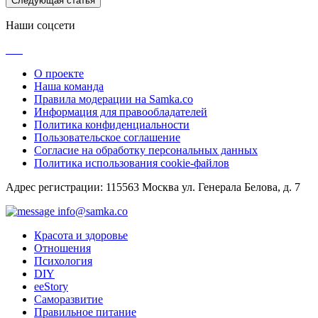
Следующая статья
Наши соцсети
О проекте
Наша команда
Правила модерации на Samka.co
Информация для правообладателей
Политика конфиденциальности
Пользовательское соглашение
Согласие на обработку персональных данных
Политика использования cookie-файлов
Адрес регистрации: 115563 Москва ул. Генерала Белова, д. 7
info@samka.co
Красота и здоровье
Отношения
Психология
DIY
ееStory
Саморазвитие
Правильное питание