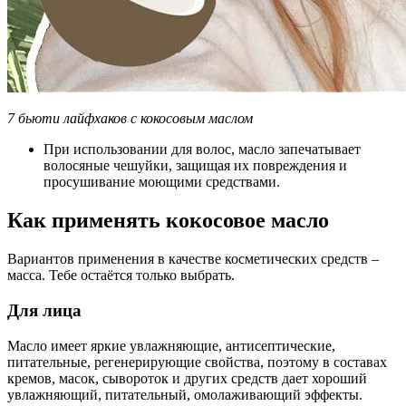
7 бьюти лайфхаков с кокосовым маслом
При использовании для волос, масло запечатывает
волосяные чешуйки, защищая их повреждения и
просушивание моющими средствами.
Как применять кокосовое масло
Вариантов применения в качестве косметических средств –
масса. Тебе остаётся только выбрать.
Для лица
Масло имеет яркие увлажняющие, антисептические,
питательные, регенерирующие свойства, поэтому в составах
кремов, масок, сывороток и других средств дает хороший
увлажняющий, питательный, омолаживающий эффекты.