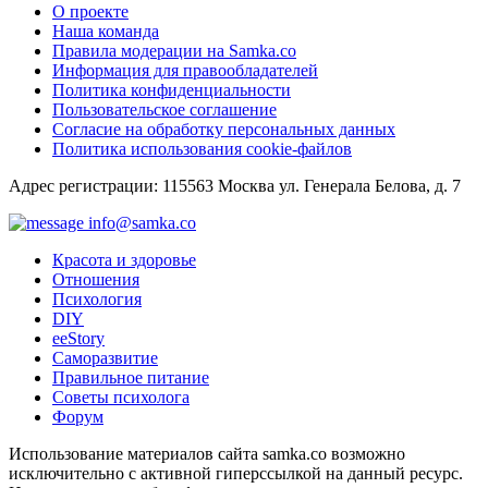
О проекте
Наша команда
Правила модерации на Samka.co
Информация для правообладателей
Политика конфиденциальности
Пользовательское соглашение
Согласие на обработку персональных данных
Политика использования cookie-файлов
Адрес регистрации: 115563 Москва ул. Генерала Белова, д. 7
info@samka.co
Красота и здоровье
Отношения
Психология
DIY
ееStory
Саморазвитие
Правильное питание
Советы психолога
Форум
Использование материалов сайта samka.co возможно
исключительно с активной гиперссылкой на данный ресурс.