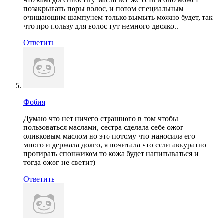
позакрывать поры волос, и потом специальным
очищающим шампунем только вымыть можно будет, так
что про пользу для волос тут немного двояко..
Ответить
Фобия
Думаю что нет ничего страшного в том чтобы
пользоваться маслами, сестра сделала себе ожог
оливковым маслом но это потому что наносила его
много и держала долго, я почитала что если аккуратно
протирать спонжиком то кожа будет напитываться и
тогда ожог не светит)
Ответить