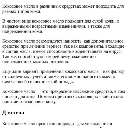
Кокосовое масло в различных средствах может подходить для
разных типов кожи.
В чистом виде кокосовое масло подходит для сухой кожи, с
выраженными возрастными изменениями, а также для
поврежденной кожи.
Кокосовое масло рекомендуют наносить, как дополнительное
средство при лечении герпеса, так как компоненты, входящие
в состав масла, имеют способность воздействовать на вирус.
Так же, способствуют скорейшему заживлению
поврежденных кожных покровов.
Еще один вариант применения кокосового масла – как фильтр
от солнечных лучей, а также, его можно наносить вместо
смягчающей гигиенической помады.
Кокосовое масло — это прекрасное массажное средство, в том
числе и для лица. Помимо приятных скользящих свойств оно
напитает и оздоровит кожу.
Для тела
Кокосовое масло прекрасно подходит для увлажнения и