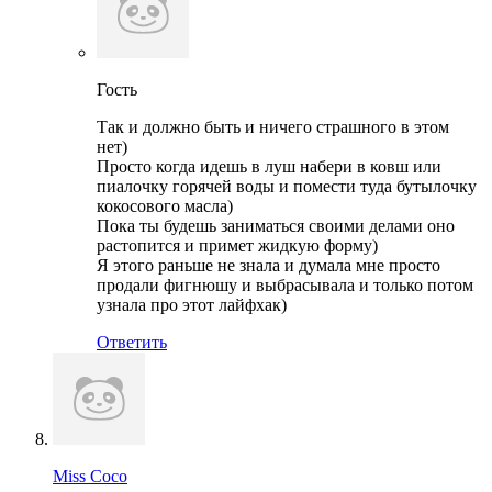
Гость
Так и должно быть и ничего страшного в этом
нет)
Просто когда идешь в луш набери в ковш или
пиалочку горячей воды и помести туда бутылочку
кокосового масла)
Пока ты будешь заниматься своими делами оно
растопится и примет жидкую форму)
Я этого раньше не знала и думала мне просто
продали фигнюшу и выбрасывала и только потом
узнала про этот лайфхак)
Ответить
Miss Coco