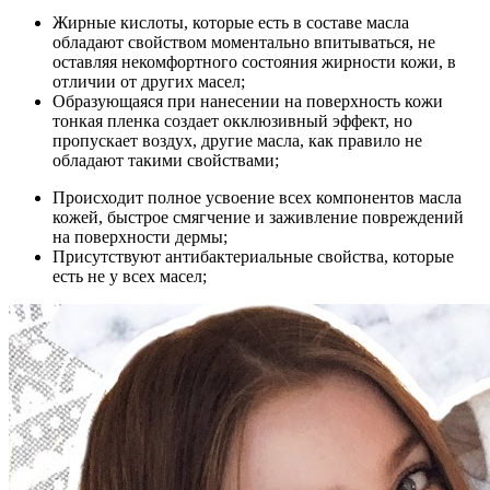
Жирные кислоты, которые есть в составе масла
обладают свойством моментально впитываться, не
оставляя некомфортного состояния жирности кожи, в
отличии от других масел;
Образующаяся при нанесении на поверхность кожи
тонкая пленка создает окклюзивный эффект, но
пропускает воздух, другие масла, как правило не
обладают такими свойствами;
Происходит полное усвоение всех компонентов масла
кожей, быстрое смягчение и заживление повреждений
на поверхности дермы;
Присутствуют антибактериальные свойства, которые
есть не у всех масел;