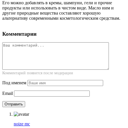
Его можно добавлять в кремы, шампуни, гели и прочие
продукты или использовать в чистом виде. Масло ним и
другие природные вещества составляют хорошую
альтернативу современными косметологическим средствам.
Комментарии
Комментарий появится после модерации
Под именем
Email
noize mc