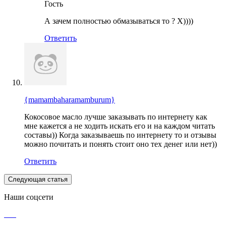
Гость
А зачем полностью обмазываться то ? Х))))
Ответить
{mamambaharamamburum}
Кокосовое масло лучше заказывать по интернету как
мне кажется а не ходить искать его и на каждом читать
составы)) Когда заказываешь по интернету то и отзывы
можно почитать и понять стоит оно тех денег или нет))
Ответить
Следующая статья
Наши соцсети