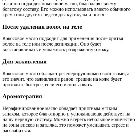
отлично подходит кокосовое масло, благодаря своему
богатому составу. Его можно использовать вместо обычного
крема или других средств для кутикулы и ногтя.
После удаления волос на теле
Кокосовое масло подходит для применения после бритья
волос на теле или после депиляции. Оно будет
восстанавливать и увлажнять раздраженную кожу.
Для заживления
Кокосовое масло обладает регенерирующими свойствами, а
это значит, что заживление ранок, трещин на коже будет
проходить быстрее, если его использовать.
Аромотерапия
Нерафинированное масло обладает приятным мягким
запахом, которое благотворно и успокаивающе действует на
нашу нервную систему. Можно втереть небольшое количество
на зоны висков и затылка, это поможет уменьшить стресс и
расслабиться.