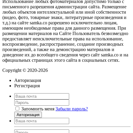
Использование любых фотоматериалов допустимо только с
письменного разрешения администрации сайта. Размещение
любых объектов интеллектуальной или иной собственности
(видео, фото, товарные знаки, литературные произведения и
т.д.) на сайте samka.co разрешено исключительно лицам,
имеющим необходимые права для данного размещения. При
размещении материалов на Сайте Пользователь безвозмездно
предоставляет неисключительные права на использование,
воспроизведение, распространение, создание производных
произведений, а также на демонстрацию материалов и
доведение их до всеобщего сведения через сайт samka.co и на
официальных страницах этого сайта в социальных сетях.
Copyright © 2020-2026
Авторизация
Регистрация
Запомнить меня
Забыли пароль?
Авторизация