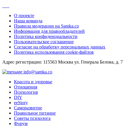
О проекте
Наша команда
Правила модерации на Samka.co
Информация для правообладателей
Политика конфиденциальности
Пользовательское соглашение
Согласие на обработку персональных данных
Политика использования cookie-файлов
Адрес регистрации: 115563 Москва ул. Генерала Белова, д. 7
info@samka.co
Красота и здоровье
Отношения
Психология
DIY
ееStory
Саморазвитие
Правильное питание
Советы психолога
Форум