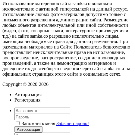
Использование материалов сайта samka.co возможно
исключительно с активной гиперссылкой на данный ресурс.
Использование любых фотоматериалов допустимо только с
письменного разрешения администрации сайта. Размещение
любых объектов интеллектуальной или иной собственности
(видео, фото, товарные знаки, литературные произведения и
т.д.) на сайте samka.co разрешено исключительно лицам,
имеющим необходимые права для данного размещения. При
размещении материалов на Сайте Пользователь безвозмездно
предоставляет неисключительные права на использование,
воспроизведение, распространение, создание производных
произведений, а также на демонстрацию материалов и
доведение их до всеобщего сведения через сайт samka.co и на
официальных страницах этого сайта в социальных сетях.
Copyright © 2020-2026
Авторизация
Регистрация
Запомнить меня
Забыли пароль?
Авторизация