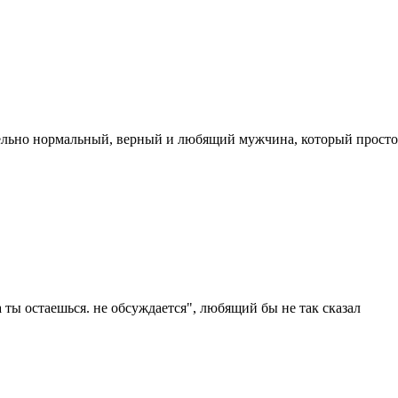
тельно нормальный, верный и любящий мужчина, который просто
а ты остаешься. не обсуждается", любящий бы не так сказал