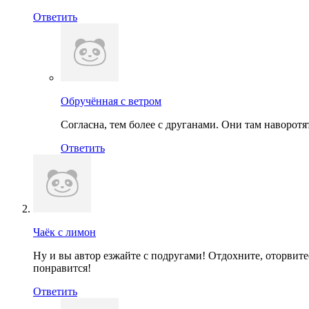
Ответить
Обручённая с ветром
Согласна, тем более с друганами. Они там наворотя
Ответить
Чаёк с лимон
Ну и вы автор езжайте с подругами! Отдохните, оторвите
понравится!
Ответить