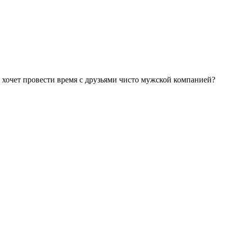
 хочет провести время с друзьями чисто мужской компанией?