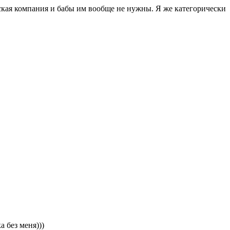
жская компания и бабы им вообще не нужны. Я же категорически
а без меня)))