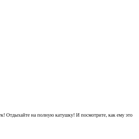
ек! Отдыхайте на полную катушку! И посмотрите, как ему это