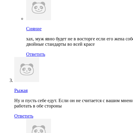
Сияние
хах, муж явно будет не в восторге если его жена соб
двойные стандарты во всей красе
Ответить
Рыжая
Ну и пусть себе едут. Если он не считается с вашим мнен
работать в обе стороны
Ответить