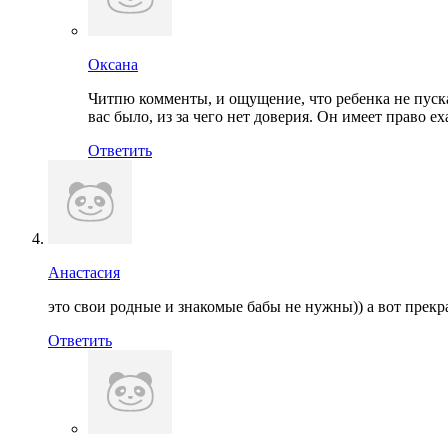
Оксана
Читпю комменты, и ощущение, что ребенка не пускают
вас было, из за чего нет доверия. Он имеет право е
Ответить
Анастасия
это свои родные и знакомые бабы не нужны)) а вот прекр
Ответить