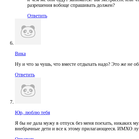
разрешения вобоще спрашивать должен?
Ответить
Вика
Ну и что за чушь, что вместе отдыхать надо? Это же не о
Ответить
Юр, люблю тебя
Я бы не дала мужу в отпуск без меня поехать, никаких 
внебрачные дети и все к этому прилагающееся. ИМХО лу