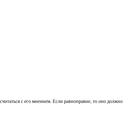
ы считаться с его мнением. Если равноправие, то оно должно