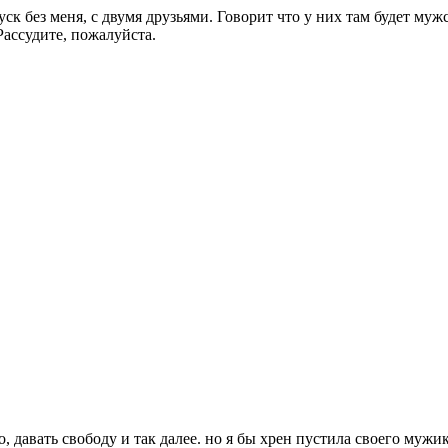
уск без меня, с двумя друзьями. Говорит что у них там будет му
Рассудите, пожалуйста.
 давать свободу и так далее. но я бы хрен пустила своего мужик