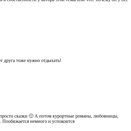
от друга тоже нужно отдыхать!
– просто сказки 🙂 А потом курортные романы, любовницы,
. Пообижается немного и успокоится