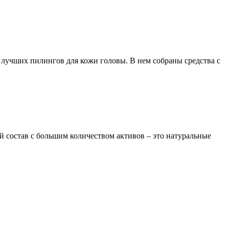
 лучших пилингов для кожи головы. В нем собраны средства с
й состав с большим количеством активов – это натуральные