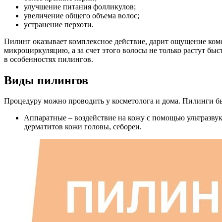
улучшение питания фолликулов;
увеличение общего объема волос;
устранение перхоти.
Пилинг оказывает комплексное действие, дарит ощущение комф
микроциркуляцию, а за счет этого волосы не только растут быс
в особенностях пилингов.
Виды пилингов
Процедуру можно проводить у косметолога и дома. Пилинги б
Аппаратные – воздействие на кожу с помощью ультразвука
дерматитов кожи головы, себореи.