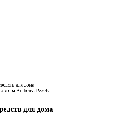
редств для дома
автора Anthony: Pexels
редств для дома