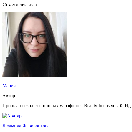
20 комментариев
Мария
Автор
Прошла несколько топовых марафонов: Beauty Intensive 2.0, Иде
Людмила Жаворонкова