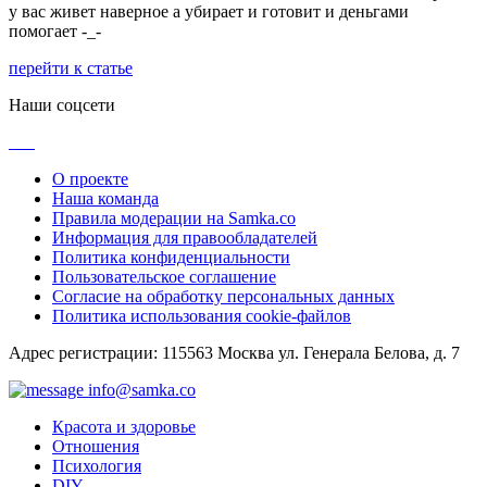
у вас живет наверное а убирает и готовит и деньгами
помогает -_-
перейти к статье
Наши соцсети
О проекте
Наша команда
Правила модерации на Samka.co
Информация для правообладателей
Политика конфиденциальности
Пользовательское соглашение
Согласие на обработку персональных данных
Политика использования cookie-файлов
Адрес регистрации: 115563 Москва ул. Генерала Белова, д. 7
info@samka.co
Красота и здоровье
Отношения
Психология
DIY