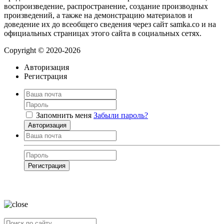
воспроизведение, распространение, создание производных
произведений, а также на демонстрацию материалов и
доведение их до всеобщего сведения через сайт samka.co и на
официальных страницах этого сайта в социальных сетях.
Copyright © 2020-2026
Авторизация
Регистрация
Запомнить меня
Забыли пароль?
Авторизация
Регистрация
Нажимая на кнопку, вы даёте
согласие на обработку своих персональных
данных