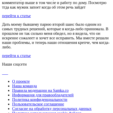
комментатор выше в том числе и работу по дому. Посмотрю
тгда как мужик запоет когда об этом речь зайдет
перейти к статье
Дать моему бывшему парню второй шанс было одним из
самых трудных решений, которые я когда-либо принимала. В
прошлом он так сильно меня обидел, но я видела, что он
искренне сожалеет и хочет все исправить. Мы вместе решали
наши проблемы, и теперь наши отношения крепче, чем когда-
либо.
перейти к статье
Наши соцсети
О проекте
Наша команда
Правила модерации на Samka.co
Информация для правообладателей
Политика конфиденциальности
Пользовательское соглашение
Согласие на обработку персональных данных