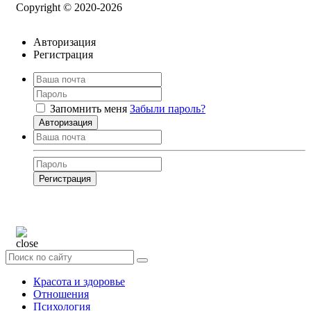
Copyright © 2020-2026
Авторизация
Регистрация
Запомнить меня
Забыли пароль?
Авторизация
Регистрация
Нажимая на кнопку, вы даёте
согласие на обработку своих персональных
данных
Красота и здоровье
Отношения
Психология