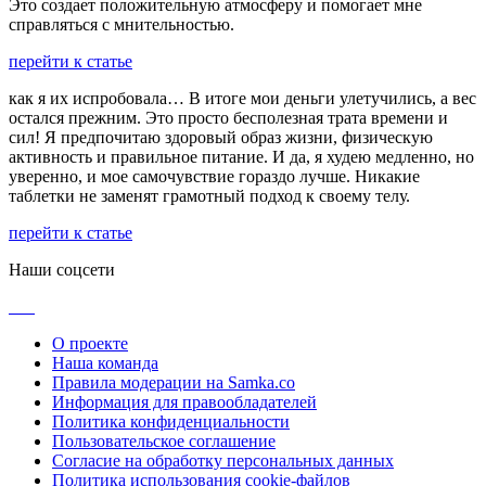
Это создает положительную атмосферу и помогает мне
справляться с мнительностью.
перейти к статье
как я их испробовала… В итоге мои деньги улетучились, а вес
остался прежним. Это просто бесполезная трата времени и
сил! Я предпочитаю здоровый образ жизни, физическую
активность и правильное питание. И да, я худею медленно, но
уверенно, и мое самочувствие гораздо лучше. Никакие
таблетки не заменят грамотный подход к своему телу.
перейти к статье
Наши соцсети
О проекте
Наша команда
Правила модерации на Samka.co
Информация для правообладателей
Политика конфиденциальности
Пользовательское соглашение
Согласие на обработку персональных данных
Политика использования cookie-файлов