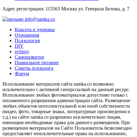
Адрес регистрации: 115563 Москва ул. Генерала Белова, д. 7
info@samka.co
Красота и здоровье
Отношения
Психология
DIY
ееStory
Саморазвитие
Правильное питание
Советы психолога
Форум
Использование материалов сайта samka.co возможно
исключительно с активной гиперссылкой на данный ресурс.
Использование любых фотоматериалов допустимо только с
письменного разрешения администрации сайта. Размещение
любых объектов интеллектуальной или иной собственности
(видео, фото, товарные знаки, литературные произведения и
т.д.) на сайте samka.co разрешено исключительно лицам,
имеющим необходимые права для данного размещения. При
размещении материалов на Сайте Пользователь безвозмездно
предоставляет неисключительные права на использование,