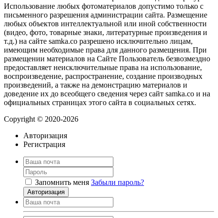
Использование любых фотоматериалов допустимо только с
письменного разрешения администрации сайта. Размещение
любых объектов интеллектуальной или иной собственности
(видео, фото, товарные знаки, литературные произведения и
т.д.) на сайте samka.co разрешено исключительно лицам,
имеющим необходимые права для данного размещения. При
размещении материалов на Сайте Пользователь безвозмездно
предоставляет неисключительные права на использование,
воспроизведение, распространение, создание производных
произведений, а также на демонстрацию материалов и
доведение их до всеобщего сведения через сайт samka.co и на
официальных страницах этого сайта в социальных сетях.
Copyright © 2020-2026
Авторизация
Регистрация
Запомнить меня
Забыли пароль?
Авторизация