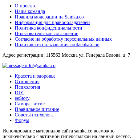
О проекте
Наша команда
Правила модерации на Samka.co
Информация для правообладателей
Политика конфиденциальности
Пользовательское соглашение
Согласие на обработку персональных данных
Политика использования cookie-файлов
Адрес регистрации: 115563 Москва ул. Генерала Белова, д. 7
info@samka.co
Красота и здоровье
Отношения
Психология
DIY
ееStory
Саморазвитие
Правильное питание
Советы психолога
Форум
Использование материалов сайта samka.co возможно
исключительно с активной гиперссылкой на данный ресурс.