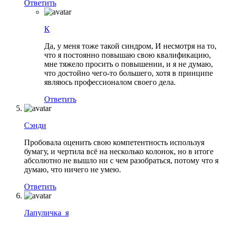
Ответить
К
Да, у меня тоже такой синдром, И несмотря на то,
что я постоянно повышаю свою квалификацию,
мне тяжело просить о повышении, и я не думаю,
что достойно чего-то большего, хотя в принципе
являюсь профессионалом своего дела.
Ответить
Сэнди
Пробовала оценить свою компетентность используя
бумагу, и чертила всё на несколько колонок, но в итоге
абсолютно не вышло ни с чем разобраться, потому что я
думаю, что ничего не умею.
Ответить
Лапуличка_я