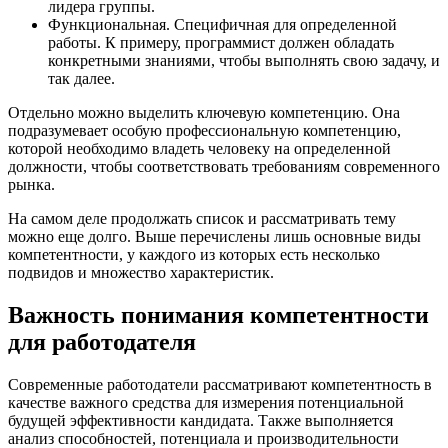
лидера группы.
Функциональная. Специфичная для определенной
работы. К примеру, программист должен обладать
конкретными знаниями, чтобы выполнять свою задачу, и
так далее.
Отдельно можно выделить ключевую компетенцию. Она
подразумевает особую профессиональную компетенцию,
которой необходимо владеть человеку на определенной
должности, чтобы соответствовать требованиям современного
рынка.
На самом деле продолжать список и рассматривать тему
можно еще долго. Выше перечислены лишь основные виды
компетентности, у каждого из которых есть несколько
подвидов и множество характеристик.
Важность понимания компетентности
для работодателя
Современные работодатели рассматривают компетентность в
качестве важного средства для измерения потенциальной
будущей эффективности кандидата. Также выполняется
анализ способностей, потенциала и производительности