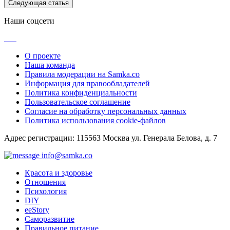
Следующая статья
Наши соцсети
О проекте
Наша команда
Правила модерации на Samka.co
Информация для правообладателей
Политика конфиденциальности
Пользовательское соглашение
Согласие на обработку персональных данных
Политика использования cookie-файлов
Адрес регистрации: 115563 Москва ул. Генерала Белова, д. 7
info@samka.co
Красота и здоровье
Отношения
Психология
DIY
ееStory
Саморазвитие
Правильное питание