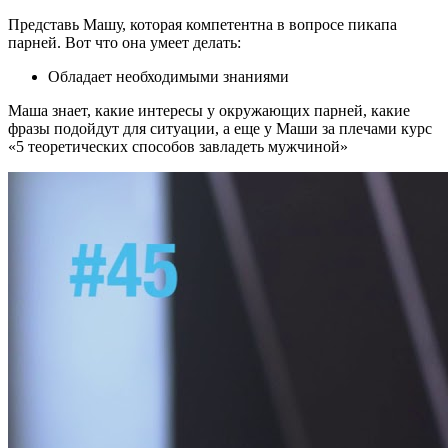
Представь Машу, которая компетентна в вопросе пикапа
парней. Вот что она умеет делать:
Обладает необходимыми знаниями
Маша знает, какие интересы у окружающих парней, какие
фразы подойдут для ситуации, а еще у Маши за плечами курс
«5 теоретических способов завладеть мужчиной»