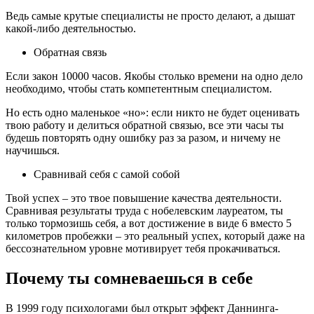
Ведь самые крутые специалисты не просто делают, а дышат
какой-либо деятельностью.
Обратная связь
Если закон 10000 часов. Якобы столько времени на одно дело
необходимо, чтобы стать компетентным специалистом.
Но есть одно маленькое «но»: если никто не будет оценивать
твою работу и делиться обратной связью, все эти часы ты
будешь повторять одну ошибку раз за разом, и ничему не
научишься.
Сравнивай себя с самой собой
Твой успех – это твое повышение качества деятельности.
Сравнивая результаты труда с нобелевским лауреатом, ты
только тормозишь себя, а вот достижение в виде 6 вместо 5
километров пробежки – это реальный успех, который даже на
бессознательном уровне мотивирует тебя прокачиваться.
Почему ты сомневаешься в себе
В 1999 году психологами был открыт эффект Даннинга-