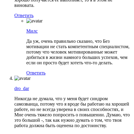
виновата.
Ответить
Милс
Да уж, очень правильно сказано, что Без
мотивации не стать компетентным специалистом,
потому что человек мотивированные может
добиться в жизни намного больших успехов, чем
если он просто будет хотеть что-то делать.
Ответить
dro_dar
Никогда не думала, что у меня будет синдром
самозванца, потому что я вроде бы работаю на хорошей
работе, но не всегда уверена в своих способностях, и
Мне очень тяжело попросить о повышении. Думаю, что
это большой -, так как нужно думать о том, что твоя
работа должна быть оценена по достоинству.