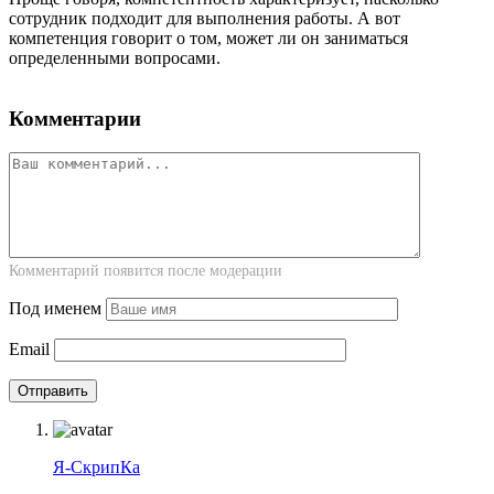
сотрудник подходит для выполнения работы. А вот
компетенция говорит о том, может ли он заниматься
определенными вопросами.
Комментарии
Комментарий появится после модерации
Под именем
Email
Я-СкрипКа