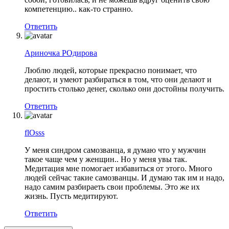
компетенцию.. как-то странно.
Ответить
Ариночка РОдирова
Люблю людей, которые прекрасно понимает, что
делают, и умеют разбираться в том, что они делают и
простить столько денег, сколько они достойны получить.
Ответить
flOsss
У меня синдром самозванца, я думаю что у мужчин
такое чаще чем у женщин.. Но у меня увы так.
Медитация мне помогает избавиться от этого. Много
людей сейчас такие самозванцы. И думаю так им и надо,
надо самим разбираеть свои проблемы. Это же их
жизнь. Пусть медитируют.
Ответить