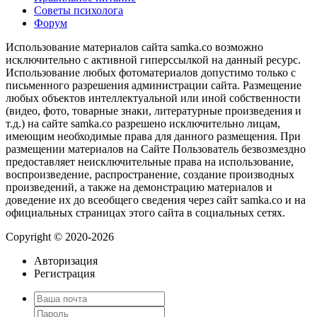
Советы психолога
Форум
Использование материалов сайта samka.co возможно
исключительно с активной гиперссылкой на данный ресурс.
Использование любых фотоматериалов допустимо только с
письменного разрешения администрации сайта. Размещение
любых объектов интеллектуальной или иной собственности
(видео, фото, товарные знаки, литературные произведения и
т.д.) на сайте samka.co разрешено исключительно лицам,
имеющим необходимые права для данного размещения. При
размещении материалов на Сайте Пользователь безвозмездно
предоставляет неисключительные права на использование,
воспроизведение, распространение, создание производных
произведений, а также на демонстрацию материалов и
доведение их до всеобщего сведения через сайт samka.co и на
официальных страницах этого сайта в социальных сетях.
Copyright © 2020-2026
Авторизация
Регистрация