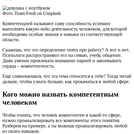
Фото Team Fredi on Unsplash
Компетенцией называют саму способность успешно
выполнять какую-либо деятельность человеком, для которой
необходимы особые знания и навыки из соответствующей
области.
Скажешь, что это определение опять про работу? А вот и нет.
Психологи распространяют его на семью, учебу, общение.
Даже умение привлекать внимание парней и завоевывать
сердца – компетентность.
Еще сомневаешься, что эта тема относится к тебе? Тогда читай
дальше, чтобы узнать больше, как прокачаться в любой сфере.
Кого можно назвать компетентным
человеком
Чтобы понять, что человек компетентен в какой-то сфере,
нужно проанализировать все компоненты этого понятия.
Разберем на примере, а ты можешь проанализировать любой
из своих навыков.