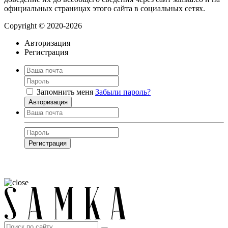
официальных страницах этого сайта в социальных сетях.
Copyright © 2020-2026
Авторизация
Регистрация
Запомнить меня
Забыли пароль?
Авторизация
Регистрация
Нажимая на кнопку, вы даёте
согласие на обработку своих персональных
данных