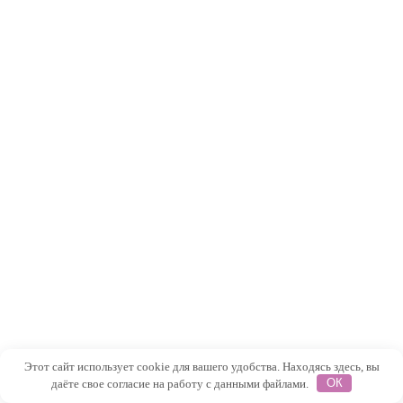
Этот сайт использует cookie для вашего удобства. Находясь здесь, вы
даёте свое согласие на работу с данными файлами.
ОК