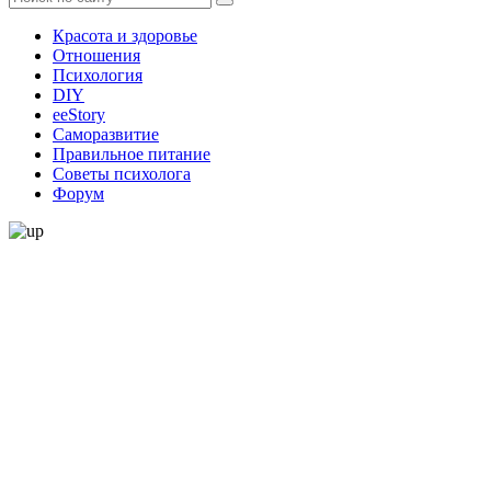
Красота и здоровье
Отношения
Психология
DIY
ееStory
Саморазвитие
Правильное питание
Советы психолога
Форум