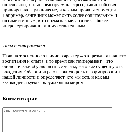
определяют, как мы реагируем на стресс, какие события
приводят нас в равновесие, и как мы проявляем эмоции.
Например, сангвиник может быть более общительным и
оптимистичным, в то время как меланхолик – более
интровертированным и чувствительным.
Типы темперамента
Итак, вот основное отличие: характер – это результат нашего
воспитания и опыта, в то время как темперамент – это
биологически обусловленные черты, которые существуют с
рождения. Оба они играют важную роль в формировании
нашей личности и определяют, кто мы есть и как мы
взаимодействуем с окружающим миром.
Комментарии