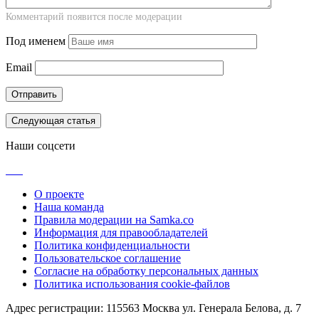
Комментарий появится после модерации
Под именем
Email
Следующая статья
Наши соцсети
О проекте
Наша команда
Правила модерации на Samka.co
Информация для правообладателей
Политика конфиденциальности
Пользовательское соглашение
Согласие на обработку персональных данных
Политика использования cookie-файлов
Адрес регистрации: 115563 Москва ул. Генерала Белова, д. 7