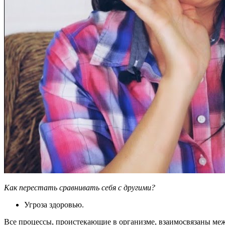
Как перестать сравнивать себя с другими?
Угроза здоровью.
Все процессы, проистекающие в организме, взаимосвязаны ме