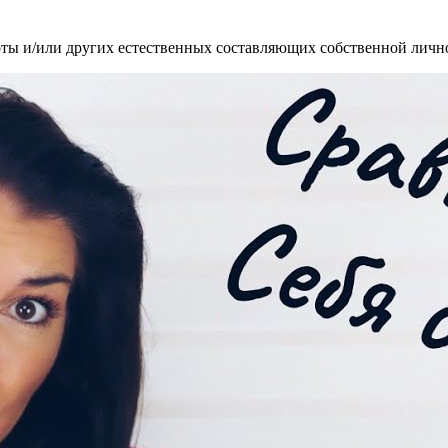
боты и/или других естественных составляющих собственной лично