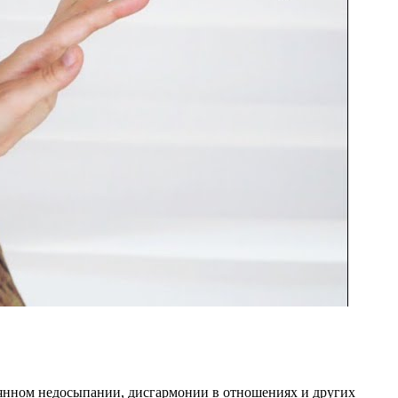
оянном недосыпании, дисгармонии в отношениях и других