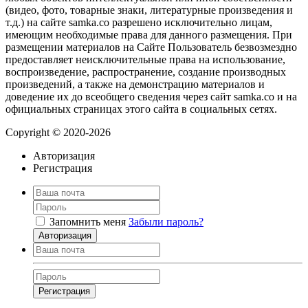
(видео, фото, товарные знаки, литературные произведения и
т.д.) на сайте samka.co разрешено исключительно лицам,
имеющим необходимые права для данного размещения. При
размещении материалов на Сайте Пользователь безвозмездно
предоставляет неисключительные права на использование,
воспроизведение, распространение, создание производных
произведений, а также на демонстрацию материалов и
доведение их до всеобщего сведения через сайт samka.co и на
официальных страницах этого сайта в социальных сетях.
Copyright © 2020-2026
Авторизация
Регистрация
Запомнить меня
Забыли пароль?
Авторизация
Регистрация