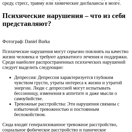
среду, стресс, травму или химические дисбалансы в мозге.
Психические нарушения – что из себя
представляют?
Фотограф: Daniel Burka
Психические нарушения могут серьезно повлиять на качество
жизни человека и требуют адекватного лечения и поддержки.
Среди наиболее распространенных психических нарушений
следует выделить следующие:
Депрессия: Депрессия характеризуется глубоким
чувством грусти, утраты интереса к жизни и утратой
энергии. Люди с депрессией могут испытывать
бессонницу, изменения в аппетите и даже мысли о
самоубийстве.
Тревожные расстройства: Эти нарушения связаны с
избыточной тревожностью и постоянным
беспокойством.
Сюда входят генерализованное тревожное расстройство,
социальное фобическое расстройство и паническое