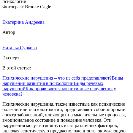
Фотограф: Brooke Cagle
Екатерина Андреева
Автор
Наталья Суркова
Эксперт
В этой статье:
Психические нарушения – что из себя представляют?
Виды
нарушений развития в психологии
Виды речевых
нарушений
Как проявляются когнитивные нарушения у
человека?
Психические нарушения, также известные как психические
болезни или психопатологии, представляют собой широкий
спектр заболеваний, влияющих на мыслительные процессы,
эмоциональное состояние и поведение человека. Эти
нарушения могут возникнуть из-за различных факторов,
включая генетическую предрасположенность, окружающую