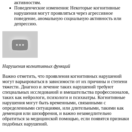
активностям.
Поведенческие изменения: Некоторые когнитивные
нарушения могут проявляться через агрессивное
поведение, аномальную социальную активность или
депрессию.
Нарушения когнитивных функций
Важно отметить, что проявления когнитивных нарушений
могут варьироваться в зависимости от их причины и степени
тяжести. Диагноз и лечение таких нарушений требуют
специальных исследований и вмешательства профессионалов,
таких как нейрологи, психологи и психиатры. Когнитивные
нарушения могут быть временными, связанными с
определенными ситуациями, или длительными, такими как
деменция или шизофрения, и важно незамедлительно
обратиться за медицинской помощью, если появятся признаки
подобных нарушений.