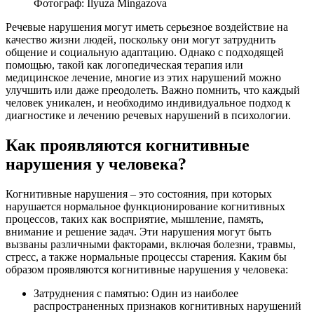
Фотограф: Ilyuza Mingazova
Речевые нарушения могут иметь серьезное воздействие на
качество жизни людей, поскольку они могут затруднить
общение и социальную адаптацию. Однако с подходящей
помощью, такой как логопедическая терапия или
медицинское лечение, многие из этих нарушений можно
улучшить или даже преодолеть. Важно помнить, что каждый
человек уникален, и необходимо индивидуальное подход к
диагностике и лечению речевых нарушений в психологии.
Как проявляются когнитивные
нарушения у человека?
Когнитивные нарушения – это состояния, при которых
нарушается нормальное функционирование когнитивных
процессов, таких как восприятие, мышление, память,
внимание и решение задач. Эти нарушения могут быть
вызваны различными факторами, включая болезни, травмы,
стресс, а также нормальные процессы старения. Каким бы
образом проявляются когнитивные нарушения у человека:
Затруднения с памятью: Один из наиболее
распространенных признаков когнитивных нарушений