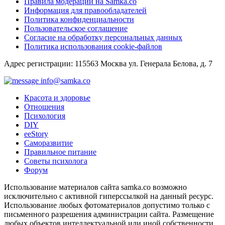
Правила модерации на Samka.co
Информация для правообладателей
Политика конфиденциальности
Пользовательское соглашение
Согласие на обработку персональных данных
Политика использования cookie-файлов
Адрес регистрации: 115563 Москва ул. Генерала Белова, д. 7
info@samka.co
Красота и здоровье
Отношения
Психология
DIY
ееStory
Саморазвитие
Правильное питание
Советы психолога
Форум
Использование материалов сайта samka.co возможно
исключительно с активной гиперссылкой на данный ресурс.
Использование любых фотоматериалов допустимо только с
письменного разрешения администрации сайта. Размещение
любых объектов интеллектуальной или иной собственности