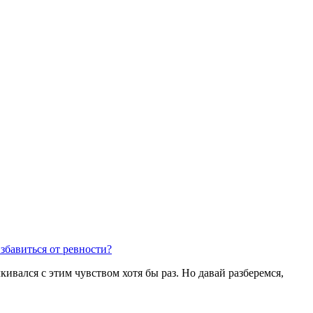
избавиться от ревности?
ивался с этим чувством хотя бы раз. Но давай разберемся,