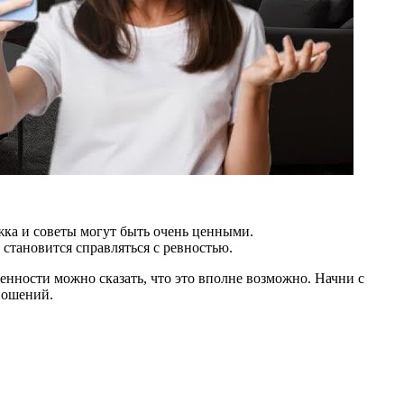
жка и советы могут быть очень ценными.
становится справляться с ревностью.
ренности можно сказать, что это вполне возможно. Начни с
ношений.