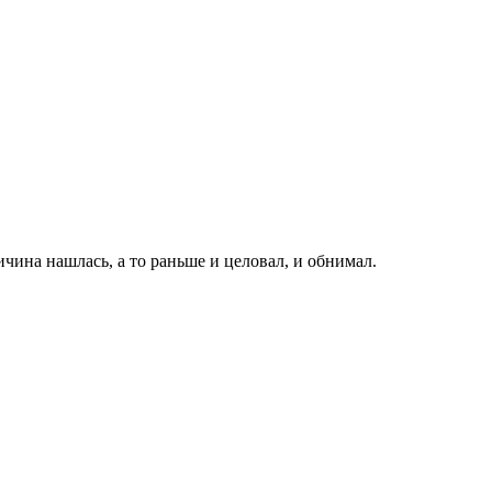
ичина нашлась, а то раньше и целовал, и обнимал.