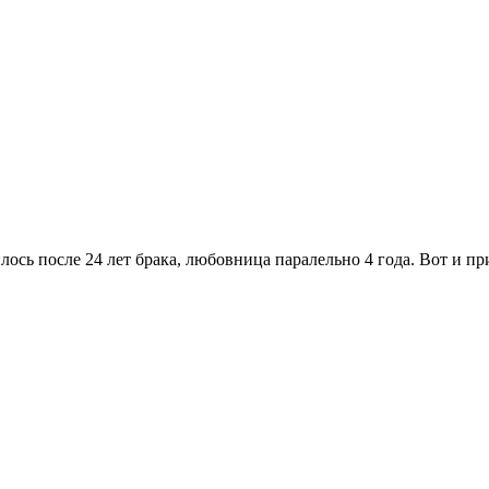
ось после 24 лет брака, любовница паралельно 4 года. Вот и пр