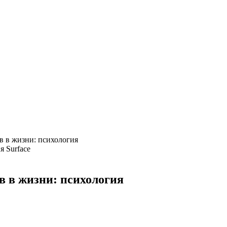
 в жизни: психология
Surface
 в жизни: психология