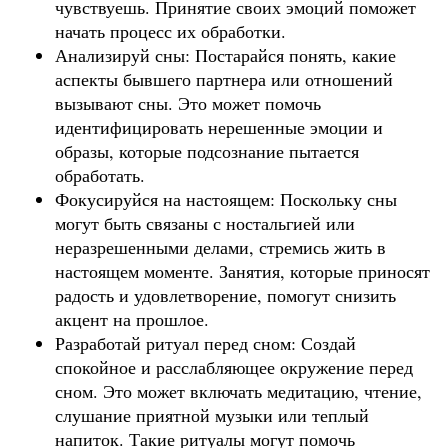
чувствуешь. Принятие своих эмоций поможет
начать процесс их обработки.
Анализируй сны: Постарайся понять, какие
аспекты бывшего партнера или отношений
вызывают сны. Это может помочь
идентифицировать нерешенные эмоции и
образы, которые подсознание пытается
обработать.
Фокусируйся на настоящем: Поскольку сны
могут быть связаны с ностальгией или
неразрешенными делами, стремись жить в
настоящем моменте. Занятия, которые приносят
радость и удовлетворение, помогут снизить
акцент на прошлое.
Разработай ритуал перед сном: Создай
спокойное и расслабляющее окружение перед
сном. Это может включать медитацию, чтение,
слушание приятной музыки или теплый
напиток. Такие ритуалы могут помочь