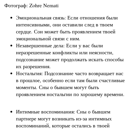
Фотограф: Zohre Nemati
Эмоциональная связь: Если отношения были
интенсивными, они оставили след в твоем
сердце. Сон может быть проявлением твоей
эмоциональной связи с ним.
Незавершенные дела: Если у вас были
неразрешенные конфликты или неясности,
подсознание может продолжать искать способы
их разрешения.
Ностальгия: Подсознание часто возвращает нас
в прошлое, особенно если там были счастливые
моменты. Сны о бывшем могут быть
проявлением ностальгии по хорошему времени.
Интимные воспоминания: Сны о бывшем
партнере могут возникать из-за интимных
воспоминаний, которые остались в твоей