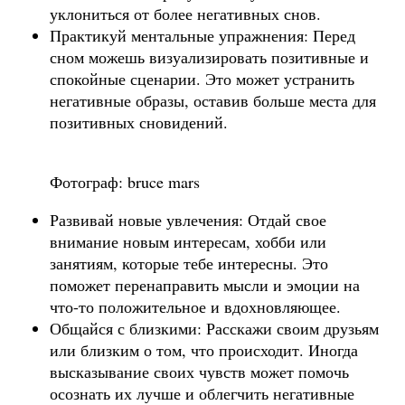
уклониться от более негативных снов.
Практикуй ментальные упражнения: Перед
сном можешь визуализировать позитивные и
спокойные сценарии. Это может устранить
негативные образы, оставив больше места для
позитивных сновидений.
Фотограф: bruce mars
Развивай новые увлечения: Отдай свое
внимание новым интересам, хобби или
занятиям, которые тебе интересны. Это
поможет перенаправить мысли и эмоции на
что-то положительное и вдохновляющее.
Общайся с близкими: Расскажи своим друзьям
или близким о том, что происходит. Иногда
высказывание своих чувств может помочь
осознать их лучше и облегчить негативные