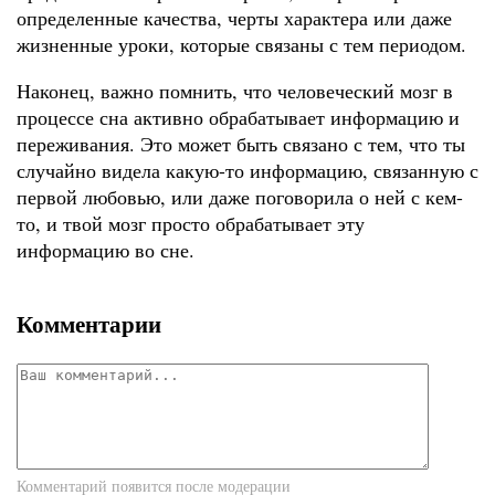
определенные качества, черты характера или даже
жизненные уроки, которые связаны с тем периодом.
Наконец, важно помнить, что человеческий мозг в
процессе сна активно обрабатывает информацию и
переживания. Это может быть связано с тем, что ты
случайно видела какую-то информацию, связанную с
первой любовью, или даже поговорила о ней с кем-
то, и твой мозг просто обрабатывает эту
информацию во сне.
Комментарии
Комментарий появится после модерации