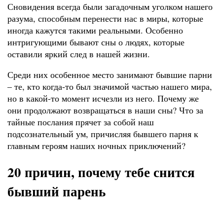
Сновидения всегда были загадочным уголком нашего
разума, способным перенести нас в миры, которые
иногда кажутся такими реальными. Особенно
интригующими бывают сны о людях, которые
оставили яркий след в нашей жизни.
Среди них особенное место занимают бывшие парни
– те, кто когда-то был значимой частью нашего мира,
но в какой-то момент исчезли из него. Почему же
они продолжают возвращаться в наши сны? Что за
тайные послания прячет за собой наш
подсознательный ум, причисляя бывшего парня к
главным героям наших ночных приключений?
20 причин, почему тебе снится
бывший парень