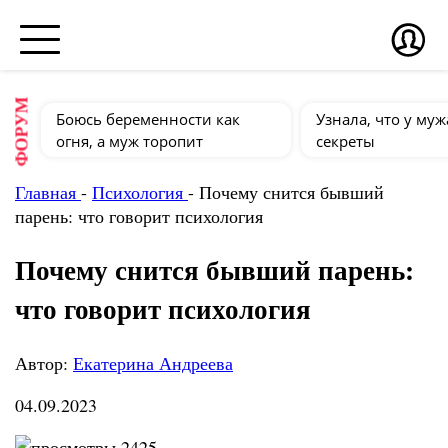
ФОРУМ
Боюсь беременности как
Узнала, что у муж
огня, а муж торопит
секреты
Главная
-
Психология
-
Почему снится бывший
парень: что говорит психология
Почему снится бывший парень:
что говорит психология
Автор:
Екатерина Андреева
04.09.2023
2425