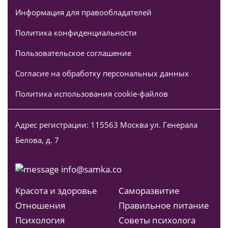
Информация для правообладателей
Политика конфиденциальности
Пользовательское соглашение
Согласие на обработку персональных данных
Политика использования cookie-файлов
Адрес регистрации: 115563 Москва ул. Генерала
Белова, д. 7
info@samka.co
Красота и здоровье
Саморазвитие
Отношения
Правильное питание
Психология
Советы психолога