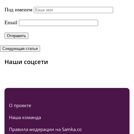
Под именем
Email
Следующая статья
Наши соцсети
О проекте
Наша команда
Правила модерации на Samka.co