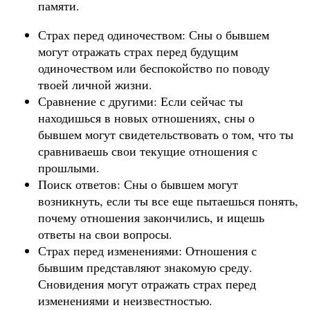
памяти.
Страх перед одиночеством: Сны о бывшем
могут отражать страх перед будущим
одиночеством или беспокойство по поводу
твоей личной жизни.
Сравнение с другими: Если сейчас ты
находишься в новых отношениях, сны о
бывшем могут свидетельствовать о том, что ты
сравниваешь свои текущие отношения с
прошлыми.
Поиск ответов: Сны о бывшем могут
возникнуть, если ты все еще пытаешься понять,
почему отношения закончились, и ищешь
ответы на свои вопросы.
Страх перед изменениями: Отношения с
бывшим представляют знакомую среду.
Сновидения могут отражать страх перед
изменениями и неизвестностью.