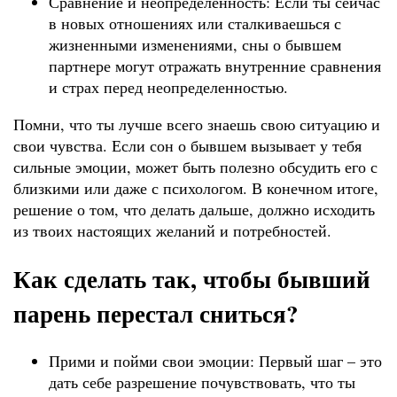
Сравнение и неопределенность: Если ты сейчас
в новых отношениях или сталкиваешься с
жизненными изменениями, сны о бывшем
партнере могут отражать внутренние сравнения
и страх перед неопределенностью.
Помни, что ты лучше всего знаешь свою ситуацию и
свои чувства. Если сон о бывшем вызывает у тебя
сильные эмоции, может быть полезно обсудить его с
близкими или даже с психологом. В конечном итоге,
решение о том, что делать дальше, должно исходить
из твоих настоящих желаний и потребностей.
Как сделать так, чтобы бывший
парень перестал сниться?
Прими и пойми свои эмоции: Первый шаг – это
дать себе разрешение почувствовать, что ты