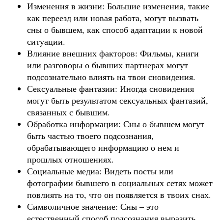
Изменения в жизни: Большие изменения, такие
как переезд или новая работа, могут вызвать
сны о бывшем, как способ адаптации к новой
ситуации.
Влияние внешних факторов: Фильмы, книги
или разговоры о бывших партнерах могут
подсознательно влиять на твои сновидения.
Сексуальные фантазии: Иногда сновидения
могут быть результатом сексуальных фантазий,
связанных с бывшим.
Обработка информации: Сны о бывшем могут
быть частью твоего подсознания,
обрабатывающего информацию о нем и
прошлых отношениях.
Социальные медиа: Видеть посты или
фотографии бывшего в социальных сетях может
повлиять на то, что он появляется в твоих снах.
Символичное значение: Сны – это
естественный способ подсознания выразить