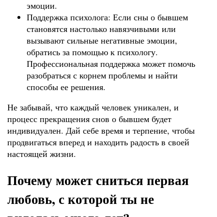
эмоции.
Поддержка психолога: Если сны о бывшем
становятся настолько навязчивыми или
вызывают сильные негативные эмоции,
обратись за помощью к психологу.
Профессиональная поддержка может помочь
разобраться с корнем проблемы и найти
способы ее решения.
Не забывай, что каждый человек уникален, и
процесс прекращения снов о бывшем будет
индивидуален. Дай себе время и терпение, чтобы
продвигаться вперед и находить радость в своей
настоящей жизни.
Почему может сниться первая
любовь, с которой ты не