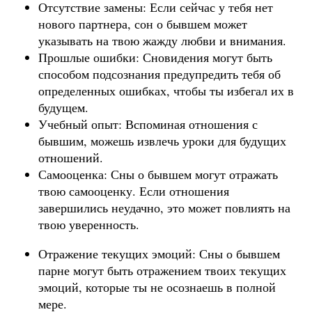
Отсутствие замены: Если сейчас у тебя нет
нового партнера, сон о бывшем может
указывать на твою жажду любви и внимания.
Прошлые ошибки: Сновидения могут быть
способом подсознания предупредить тебя об
определенных ошибках, чтобы ты избегал их в
будущем.
Учебный опыт: Вспоминая отношения с
бывшим, можешь извлечь уроки для будущих
отношений.
Самооценка: Сны о бывшем могут отражать
твою самооценку. Если отношения
завершились неудачно, это может повлиять на
твою уверенность.
Отражение текущих эмоций: Сны о бывшем
парне могут быть отражением твоих текущих
эмоций, которые ты не осознаешь в полной
мере.