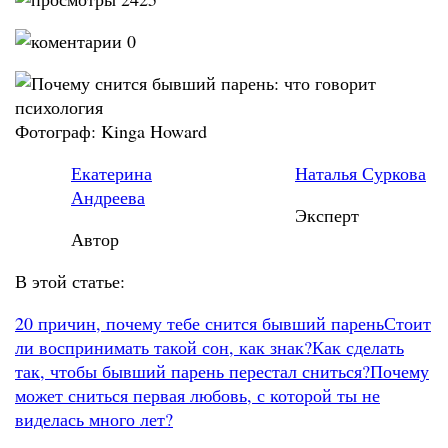
0
Фотограф: Kinga Howard
Екатерина
Наталья Суркова
Андреева
Эксперт
Автор
В этой статье:
20 причин, почему тебе снится бывший парень
Стоит
ли воспринимать такой сон, как знак?
Как сделать
так, чтобы бывший парень перестал сниться?
Почему
может сниться первая любовь, с которой ты не
виделась много лет?