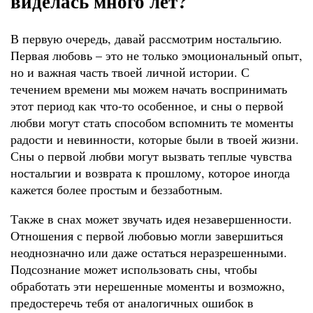
виделась много лет?
В первую очередь, давай рассмотрим ностальгию.
Первая любовь – это не только эмоциональный опыт,
но и важная часть твоей личной истории. С
течением времени мы можем начать воспринимать
этот период как что-то особенное, и сны о первой
любви могут стать способом вспомнить те моменты
радости и невинности, которые были в твоей жизни.
Сны о первой любви могут вызвать теплые чувства
ностальгии и возврата к прошлому, которое иногда
кажется более простым и беззаботным.
Также в снах может звучать идея незавершенности.
Отношения с первой любовью могли завершиться
неоднозначно или даже остаться неразрешенными.
Подсознание может использовать сны, чтобы
обработать эти нерешенные моменты и возможно,
предостеречь тебя от аналогичных ошибок в