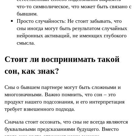
что-то символическое, что может быть связано с
бывшим.
Просто случайность: Не стоит забывать, что
сны иногда могут быть результатом случайных
нейронных активаций, не имеющих глубокого
смысла.
Стоит ли воспринимать такой
сон, как знак?
Сны о бывшем партнере могут быть сложными и
многозначными. Важно помнить, что сон – это
продукт нашего подсознания, и его интерпретация
требует взвешенного подхода.
Сначала стоит осознать, что сны не всегда являются
буквальными предсказаниями будущего. Вместо