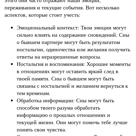
этого они часто отражают наши эмоции,
переживания и текущие события. Вот несколько
аспектов, которые стоит учесть:
Эмоциональный контекст: Твои эмоции могут
сильно влиять на содержание сновидений. Сны
о бывшем партнере могут быть результатом
ностальгии, одиночества или желания получить
ответы на неразрешенные вопросы.
Ностальгия и воспоминания: Хорошие моменты
в отношениях могут оставить яркий след в
твоей памяти. Сны о бывшем могут быть
связаны с ностальгией и желанием вернуться к
тем временам.
Обработка информации: Сны могут быть
способом твоего разума обработать
информацию о прошлых отношениях и
текущей жизни. Они могут помочь тебе лучше
понять свои чувства.