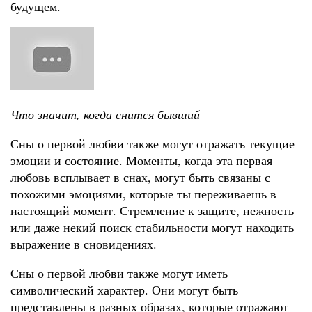
будущем.
Что значит, когда снится бывший
Сны о первой любви также могут отражать текущие
эмоции и состояние. Моменты, когда эта первая
любовь всплывает в снах, могут быть связаны с
похожими эмоциями, которые ты переживаешь в
настоящий момент. Стремление к защите, нежность
или даже некий поиск стабильности могут находить
выражение в сновидениях.
Сны о первой любви также могут иметь
символический характер. Они могут быть
представлены в разных образах, которые отражают