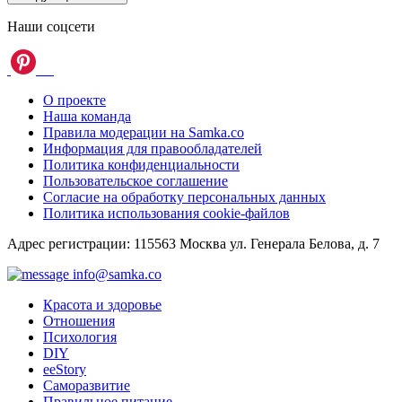
Наши соцсети
О проекте
Наша команда
Правила модерации на Samka.co
Информация для правообладателей
Политика конфиденциальности
Пользовательское соглашение
Согласие на обработку персональных данных
Политика использования cookie-файлов
Адрес регистрации: 115563 Москва ул. Генерала Белова, д. 7
info@samka.co
Красота и здоровье
Отношения
Психология
DIY
ееStory
Саморазвитие
Правильное питание