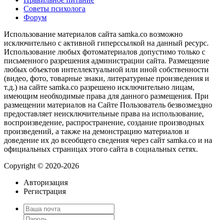
Советы психолога
Форум
Использование материалов сайта samka.co возможно
исключительно с активной гиперссылкой на данный ресурс.
Использование любых фотоматериалов допустимо только с
письменного разрешения администрации сайта. Размещение
любых объектов интеллектуальной или иной собственности
(видео, фото, товарные знаки, литературные произведения и
т.д.) на сайте samka.co разрешено исключительно лицам,
имеющим необходимые права для данного размещения. При
размещении материалов на Сайте Пользователь безвозмездно
предоставляет неисключительные права на использование,
воспроизведение, распространение, создание производных
произведений, а также на демонстрацию материалов и
доведение их до всеобщего сведения через сайт samka.co и на
официальных страницах этого сайта в социальных сетях.
Copyright © 2020-2026
Авторизация
Регистрация