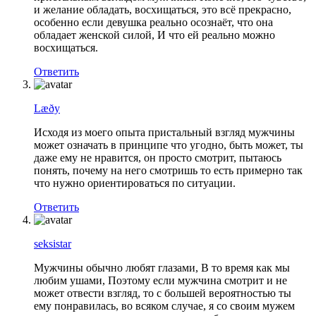
и желание обладать, восхищаться, это всё прекрасно,
особенно если девушка реально осознаёт, что она
обладает женской силой, И что ей реально можно
восхищаться.
Ответить
Læðy
Исходя из моего опыта пристальный взгляд мужчины
может означать в принципе что угодно, быть может, ты
даже ему не нравится, он просто смотрит, пытаюсь
понять, почему на него смотришь то есть примерно так
что нужно ориентироваться по ситуации.
Ответить
seksistar
Мужчины обычно любят глазами, В то время как мы
любим ушами, Поэтому если мужчина смотрит и не
может отвести взгляд, то с большей вероятностью ты
ему понравилась, во всяком случае, я со своим мужем