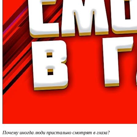
Почему иногда люди пристально смотрят в глаза?