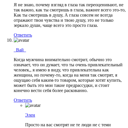
Я не знаю, почему взгляд в глаза так переоценивают, не
так важно, как ты смотришь в глаза, важнее всего это-то,
Как ты смотришь в душу, А глаза совсем не всегда
отражают твои чувства и твою душу, это не только
зеркало души, чаще всего это просто глаза.
Ответить
_Вай_
Когда мужчина внимательно смотрит, обычно это
означает, что он думает, что ты очень привлекательный
человек,, я имею в виду, что привлекательна как
женщина, но почему-то, когда на меня так смотрят, я
ощущаю себя каким-то товаром, которые хотят купить,
может быть это мои такие предрассудки, и стоит
конечно вести себя более раскованно.
Ответить
Элен
Просто на вас смотрят не те люди не с теми