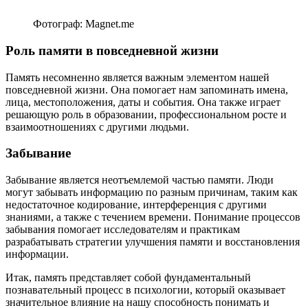
Фотограф: Magnet.me
Роль памяти в повседневной жизни
Память несомненно является важным элементом нашей
повседневной жизни. Она помогает нам запоминать имена,
лица, местоположения, даты и события. Она также играет
решающую роль в образовании, профессиональном росте и
взаимоотношениях с другими людьми.
Забывание
Забывание является неотъемлемой частью памяти. Люди
могут забывать информацию по разным причинам, таким как
недостаточное кодирование, интерференция с другими
знаниями, а также с течением времени. Понимание процессов
забывания помогает исследователям и практикам
разрабатывать стратегии улучшения памяти и восстановления
информации.
Итак, память представляет собой фундаментальный
познавательный процесс в психологии, который оказывает
значительное влияние на нашу способность понимать и