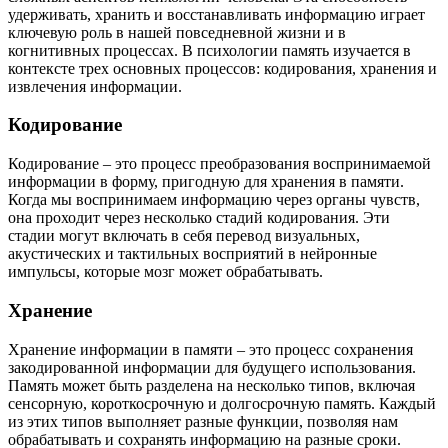
удерживать, хранить и восстанавливать информацию играет
ключевую роль в нашей повседневной жизни и в
когнитивных процессах. В психологии память изучается в
контексте трех основных процессов: кодирования, хранения и
извлечения информации.
Кодирование
Кодирование – это процесс преобразования воспринимаемой
информации в форму, пригодную для хранения в памяти.
Когда мы воспринимаем информацию через органы чувств,
она проходит через несколько стадий кодирования. Эти
стадии могут включать в себя перевод визуальных,
акустических и тактильных восприятий в нейронные
импульсы, которые мозг может обрабатывать.
Хранение
Хранение информации в памяти – это процесс сохранения
закодированной информации для будущего использования.
Память может быть разделена на несколько типов, включая
сенсорную, короткосрочную и долгосрочную память. Каждый
из этих типов выполняет разные функции, позволяя нам
обрабатывать и сохранять информацию на разные сроки.