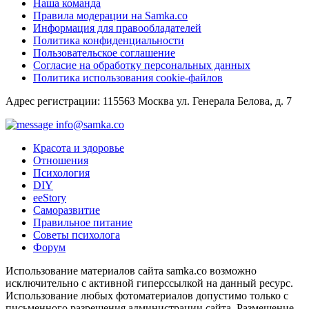
Наша команда
Правила модерации на Samka.co
Информация для правообладателей
Политика конфиденциальности
Пользовательское соглашение
Согласие на обработку персональных данных
Политика использования cookie-файлов
Адрес регистрации: 115563 Москва ул. Генерала Белова, д. 7
info@samka.co
Красота и здоровье
Отношения
Психология
DIY
ееStory
Саморазвитие
Правильное питание
Советы психолога
Форум
Использование материалов сайта samka.co возможно
исключительно с активной гиперссылкой на данный ресурс.
Использование любых фотоматериалов допустимо только с
письменного разрешения администрации сайта. Размещение