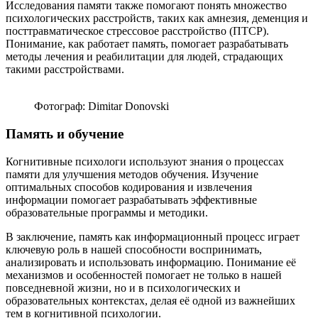
Исследования памяти также помогают понять множество
психологических расстройств, таких как амнезия, деменция и
посттравматическое стрессовое расстройство (ПТСР).
Понимание, как работает память, помогает разрабатывать
методы лечения и реабилитации для людей, страдающих
такими расстройствами.
Фотограф: Dimitar Donovski
Память и обучение
Когнитивные психологи используют знания о процессах
памяти для улучшения методов обучения. Изучение
оптимальных способов кодирования и извлечения
информации помогает разрабатывать эффективные
образовательные программы и методики.
В заключение, память как информационный процесс играет
ключевую роль в нашей способности воспринимать,
анализировать и использовать информацию. Понимание её
механизмов и особенностей помогает не только в нашей
повседневной жизни, но и в психологических и
образовательных контекстах, делая её одной из важнейших
тем в когнитивной психологии.