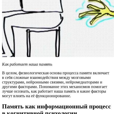
Как работает наша память
В целом, физиологическая основа процесса памяти включает
в себя сложные взаимодействия между мозговыми
структурами, нейронными связями, нейромедиаторами и
другими факторами. Понимание этих механизмов помогает
лучше осознать, как работает наша память и какие факторы
могут влиять на её функционирование.
Память как информационный процесс
в когнитивной психологии