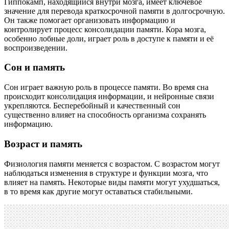
Гиппокамп, находящийся внутри мозга, имеет ключевое
значение для перевода краткосрочной памяти в долгосрочную.
Он также помогает организовать информацию и
контролирует процесс консолидации памяти. Кора мозга,
особенно лобные доли, играет роль в доступе к памяти и её
воспроизведении.
Сон и память
Сон играет важную роль в процессе памяти. Во время сна
происходит консолидация информации, и нейронные связи
укрепляются. Бесперебойный и качественный сон
существенно влияет на способность организма сохранять
информацию.
Возраст и память
Физиология памяти меняется с возрастом. С возрастом могут
наблюдаться изменения в структуре и функции мозга, что
влияет на память. Некоторые виды памяти могут ухудшаться,
в то время как другие могут оставаться стабильными.