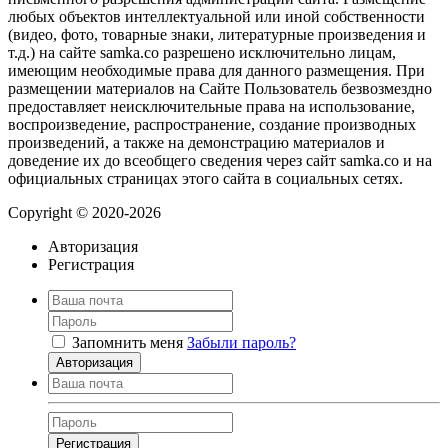
любых объектов интеллектуальной или иной собственности
(видео, фото, товарные знаки, литературные произведения и
т.д.) на сайте samka.co разрешено исключительно лицам,
имеющим необходимые права для данного размещения. При
размещении материалов на Сайте Пользователь безвозмездно
предоставляет неисключительные права на использование,
воспроизведение, распространение, создание производных
произведений, а также на демонстрацию материалов и
доведение их до всеобщего сведения через сайт samka.co и на
официальных страницах этого сайта в социальных сетях.
Copyright © 2020-2026
Авторизация
Регистрация
Запомнить меня
Забыли пароль?
Авторизация
Регистрация