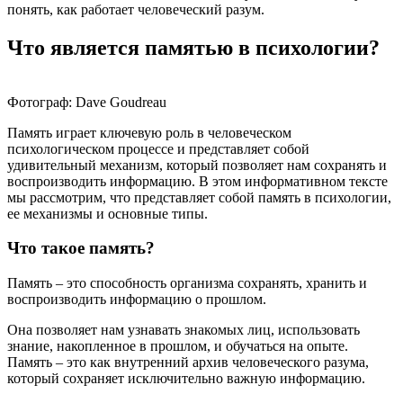
понять, как работает человеческий разум.
Что является памятью в психологии?
Фотограф: Dave Goudreau
Память играет ключевую роль в человеческом
психологическом процессе и представляет собой
удивительный механизм, который позволяет нам сохранять и
воспроизводить информацию. В этом информативном тексте
мы рассмотрим, что представляет собой память в психологии,
ее механизмы и основные типы.
Что такое память?
Память – это способность организма сохранять, хранить и
воспроизводить информацию о прошлом.
Она позволяет нам узнавать знакомых лиц, использовать
знание, накопленное в прошлом, и обучаться на опыте.
Память – это как внутренний архив человеческого разума,
который сохраняет исключительно важную информацию.