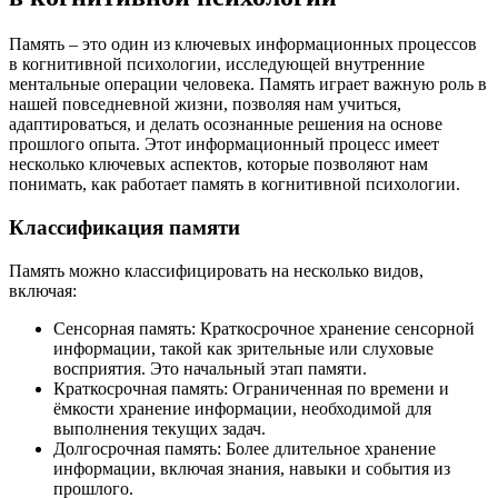
Память – это один из ключевых информационных процессов
в когнитивной психологии, исследующей внутренние
ментальные операции человека. Память играет важную роль в
нашей повседневной жизни, позволяя нам учиться,
адаптироваться, и делать осознанные решения на основе
прошлого опыта. Этот информационный процесс имеет
несколько ключевых аспектов, которые позволяют нам
понимать, как работает память в когнитивной психологии.
Классификация памяти
Память можно классифицировать на несколько видов,
включая:
Сенсорная память: Краткосрочное хранение сенсорной
информации, такой как зрительные или слуховые
восприятия. Это начальный этап памяти.
Краткосрочная память: Ограниченная по времени и
ёмкости хранение информации, необходимой для
выполнения текущих задач.
Долгосрочная память: Более длительное хранение
информации, включая знания, навыки и события из
прошлого.