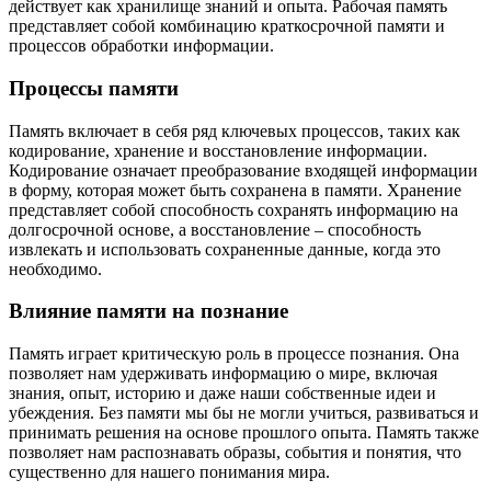
действует как хранилище знаний и опыта. Рабочая память
представляет собой комбинацию краткосрочной памяти и
процессов обработки информации.
Процессы памяти
Память включает в себя ряд ключевых процессов, таких как
кодирование, хранение и восстановление информации.
Кодирование означает преобразование входящей информации
в форму, которая может быть сохранена в памяти. Хранение
представляет собой способность сохранять информацию на
долгосрочной основе, а восстановление – способность
извлекать и использовать сохраненные данные, когда это
необходимо.
Влияние памяти на познание
Память играет критическую роль в процессе познания. Она
позволяет нам удерживать информацию о мире, включая
знания, опыт, историю и даже наши собственные идеи и
убеждения. Без памяти мы бы не могли учиться, развиваться и
принимать решения на основе прошлого опыта. Память также
позволяет нам распознавать образы, события и понятия, что
существенно для нашего понимания мира.