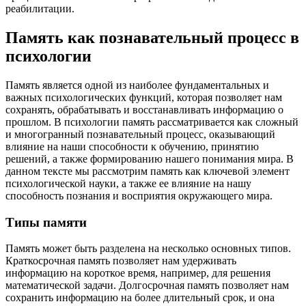
реабилитации.
Память как познавательный процесс в
психологии
Память является одной из наиболее фундаментальных и
важных психологических функций, которая позволяет нам
сохранять, обрабатывать и восстанавливать информацию о
прошлом. В психологии память рассматривается как сложный
и многогранный познавательный процесс, оказывающий
влияние на наши способности к обучению, принятию
решений, а также формированию нашего понимания мира. В
данном тексте мы рассмотрим память как ключевой элемент
психологической науки, а также ее влияние на нашу
способность познания и восприятия окружающего мира.
Типы памяти
Память может быть разделена на несколько основных типов.
Краткосрочная память позволяет нам удерживать
информацию на короткое время, например, для решения
математической задачи. Долгосрочная память позволяет нам
сохранить информацию на более длительный срок, и она