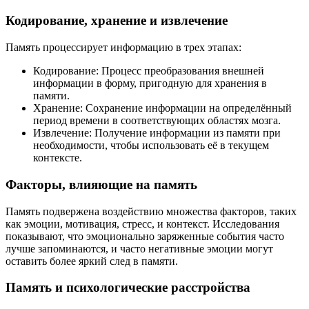
Кодирование, хранение и извлечение
Память процессирует информацию в трех этапах:
Кодирование: Процесс преобразования внешней
информации в форму, пригодную для хранения в
памяти.
Хранение: Сохранение информации на определённый
период времени в соответствующих областях мозга.
Извлечение: Получение информации из памяти при
необходимости, чтобы использовать её в текущем
контексте.
Факторы, влияющие на память
Память подвержена воздействию множества факторов, таких
как эмоции, мотивация, стресс, и контекст. Исследования
показывают, что эмоционально заряженные события часто
лучше запоминаются, и часто негативные эмоции могут
оставить более яркий след в памяти.
Память и психологические расстройства