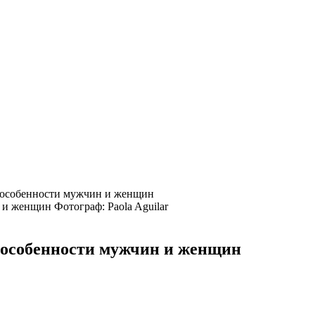
, особенности мужчин и женщин
Фотограф: Paola Aguilar
, особенности мужчин и женщин