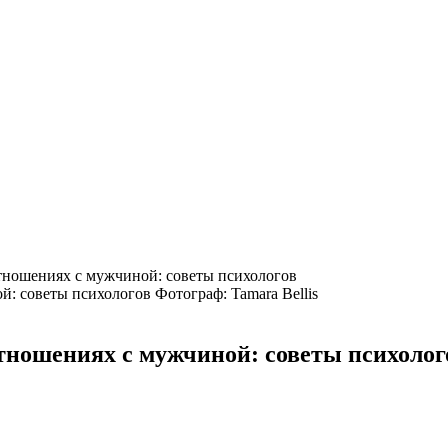
тношениях с мужчиной: советы психологов
Фотограф: Tamara Bellis
тношениях с мужчиной: советы психолог