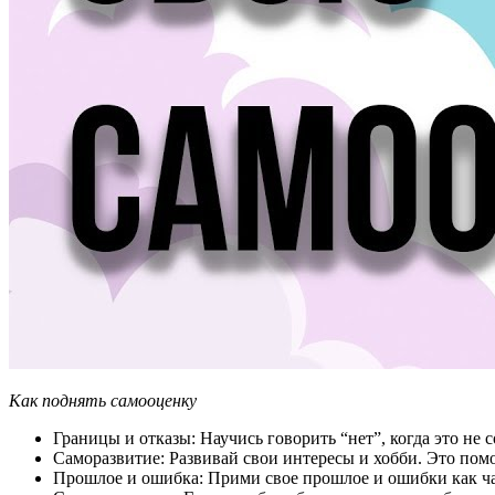
Как поднять самооценку
Границы и отказы: Научись говорить “нет”, когда это не
Саморазвитие: Развивай свои интересы и хобби. Это пом
Прошлое и ошибка: Прими свое прошлое и ошибки как час