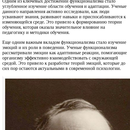
Одним из ключевых достижений функционализма стало
углубленное изучение области обучения и адаптации. Ученые
данного направления активно исследовали, как люди
усваивают знания, развивают навыки и приспосабливаются к
изменяющейся среде. Это привело к формированию теории
обучения, которая оказала значительное влияние на
педагогику и методики обучения.
Еще одним важным вкладом функционализма стало изучение
эмоций и их роли в поведении. Ученые функционализма
рассматривали эмоции как адаптивные реакции, помогающие
организму эффективно взаимодействовать с окружающей
средой. Это привело к разработке теорий эмоций, которые до
сих пор остаются актуальными в современной психологии.