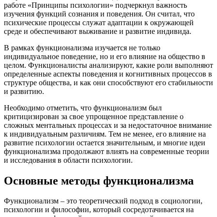
работе «Принципы психологии» подчеркнул важность
изучения функций сознания и поведения. Он считал, что
психические процессы служат адаптации к окружающей
среде и обеспечивают выживание и развитие индивида.
В рамках функционализма изучается не только
индивидуальное поведение, но и его влияние на общество в
целом. Функционалисты анализируют, какие роли выполняют
определенные аспекты поведения и когнитивных процессов в
структуре общества, и как они способствуют его стабильности
и развитию.
Необходимо отметить, что функционализм был
критицизирован за свое упрощенное представление о
сложных ментальных процессах и за недостаточное внимание
к индивидуальным различиям. Тем не менее, его влияние на
развитие психологии остается значительным, и многие идеи
функционализма продолжают влиять на современные теории
и исследования в области психологии.
Основные методы функционализма
Функционализм – это теоретический подход в социологии,
психологии и философии, который сосредотачивается на