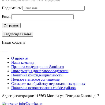
Под именем
Email
Следующая статья
Наши соцсети
О проекте
Наша команда
Правила модерации на Samka.co
Информация для правообладателей
Политика конфиденциальности
Пользовательское соглашение
Согласие на обработку персональных данных
Политика использования cookie-файлов
Адрес регистрации: 115563 Москва ул. Генерала Белова, д. 7
info@samka.co