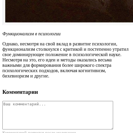
Функционализм в психологии
Однако, несмотря на свой вклад в развитие психологии,
функционализм столкнулся с критикой и постепенно утратил
свое доминирующее положение в психологической науке.
Несмотря на это, его идеи и методы оказались весьма
важными для формирования более широкого спектра
психологических подходов, включая когнитивизм,
бихевиоризм и другие.
Комментарии
Комментарий появится после модерации