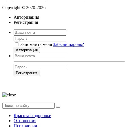
Copyright © 2020-2026
Авторизация
Регистрация
Запомнить меня
Забыли пароль?
Авторизация
Регистрация
Нажимая на кнопку, вы даёте
согласие на обработку своих персональных
данных
Красота и здоровье
Отношения
Психология