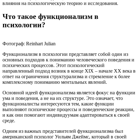
влияния на психологическую теорию и исследования.
Что такое функционализм в
психологии?
Фотограф: Reinhart Julian
Функционализм в психологии представляет собой один из
основных подходов к пониманию человеческого поведения и
психических процессов. Этот психологический
направленный подход возник в конце XIX – начале XX века в
ответ на ограничения структурализма и стремление к более
комплексному пониманию ментальных явлений.
Основной идеей функционализма является фокус на функции
ума и поведения, а не на их структуре. Это означает, что
функционалисты интересуются тем, какие функции
выполняют психические процессы и поведенческие реакции,
и как они помогают индивидуумам адаптироваться к своей
среде.
Одним из важных представителей функционализма был
американский психолог Уильям Джеймс, который в своей