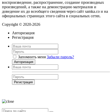
воспроизведение, распространение, создание производных
произведений, а также на демонстрацию материалов и
доведение их до всеобщего сведения через сайт samka.co и на
официальных страницах этого сайта в социальных сетях.
Copyright © 2020-2026
Авторизация
Регистрация
Запомнить меня
Забыли пароль?
Авторизация
Регистрация
Нажимая на кнопку, вы даёте
согласие на обработку своих персональных
данных