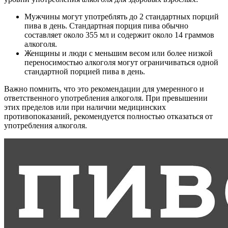
Мужчины могут употреблять до 2 стандартных порций
пива в день. Стандартная порция пива обычно
составляет около 355 мл и содержит около 14 граммов
алкоголя.
Женщины и люди с меньшим весом или более низкой
переносимостью алкоголя могут ограничиваться одной
стандартной порцией пива в день.
Важно помнить, что это рекомендации для умеренного и
ответственного употребления алкоголя. При превышении
этих пределов или при наличии медицинских
противопоказаний, рекомендуется полностью отказаться от
употребления алкоголя.