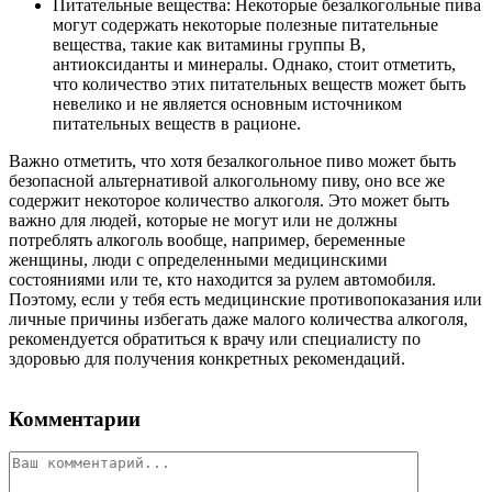
Питательные вещества: Некоторые безалкогольные пива
могут содержать некоторые полезные питательные
вещества, такие как витамины группы В,
антиоксиданты и минералы. Однако, стоит отметить,
что количество этих питательных веществ может быть
невелико и не является основным источником
питательных веществ в рационе.
Важно отметить, что хотя безалкогольное пиво может быть
безопасной альтернативой алкогольному пиву, оно все же
содержит некоторое количество алкоголя. Это может быть
важно для людей, которые не могут или не должны
потреблять алкоголь вообще, например, беременные
женщины, люди с определенными медицинскими
состояниями или те, кто находится за рулем автомобиля.
Поэтому, если у тебя есть медицинские противопоказания или
личные причины избегать даже малого количества алкоголя,
рекомендуется обратиться к врачу или специалисту по
здоровью для получения конкретных рекомендаций.
Комментарии