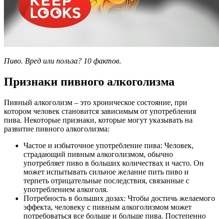
Пиво. Вред или польза? 10 фактов.
Признаки пивного алкоголизма
Пивный алкоголизм – это хроническое состояние, при
котором человек становится зависимым от употребления
пива. Некоторые признаки, которые могут указывать на
развитие пивного алкоголизма:
Частое и избыточное употребление пива: Человек,
страдающий пивным алкоголизмом, обычно
употребляет пиво в больших количествах и часто. Он
может испытывать сильное желание пить пиво и
терпеть отрицательные последствия, связанные с
употреблением алкоголя.
Потребность в больших дозах: Чтобы достичь желаемого
эффекта, человеку с пивным алкоголизмом может
потребоваться все больше и больше пива. Постепенно