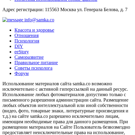
Адрес регистрации: 115563 Москва ул. Генерала Белова, д. 7
info@samka.co
Красота и здоровье
Отношения
Психология
DIY
ееStory
Саморазвитие
Правильное питание
Советы психолога
Форум
Использование материалов сайта samka.co возможно
исключительно с активной гиперссылкой на данный ресурс.
Использование любых фотоматериалов допустимо только с
письменного разрешения администрации сайта. Размещение
любых объектов интеллектуальной или иной собственности
(видео, фото, товарные знаки, литературные произведения и
т.д.) на сайте samka.co разрешено исключительно лицам,
имеющим необходимые права для данного размещения. При
размещении материалов на Сайте Пользователь безвозмездно
предоставляет неисключительные права на использование,