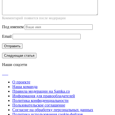
Комментарий появится после модерации
Под именем
Email
Следующая статья
Наши соцсети
О проекте
Наша команда
Правила модерации на Samka.co
Информация для правообладателей
Политика конфиденциальности
Пользовательское соглашение
Согласие на обработку персональных данных
Политика использования cookie-файлов