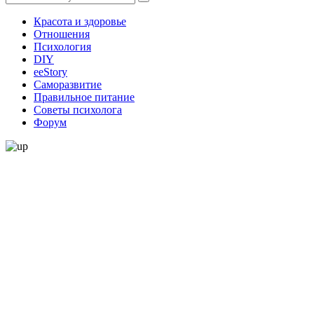
Красота и здоровье
Отношения
Психология
DIY
ееStory
Саморазвитие
Правильное питание
Советы психолога
Форум