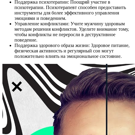
Поддержка психотерапии: Поощряй участие в
психотерапии. Психотерапевт способен предоставить
инструменты для более эффективного управления
эмоциями и поведением.
Управление конфликтами: Учите мужчину здоровым
методам решения конфликтов. Уделите внимание тому,
чтобы конфликты не переросли в деструктивное
поведение.
Поддержка здорового образа жизни: Здоровое питание,
физическая активность и регулярный сон могут
положительно влиять на эмоциональное состояние.