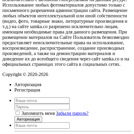
Использование любых фотоматериалов допустимо только с
письменного разрешения администрации сайта. Размещение
любых объектов интеллектуальной или иной собственности
(видео, фото, товарные знаки, литературные произведения и
т.д.) на сайте samka.co разрешено исключительно лицам,
имеющим необходимые права для данного размещения. При
размещении материалов на Сайте Пользователь безвозмездно
предоставляет неисключительные права на использование,
воспроизведение, распространение, создание производных
произведений, а также на демонстрацию материалов и
доведение их до всеобщего сведения через сайт samka.co и на
официальных страницах этого сайта в социальных сетях.
Copyright © 2020-2026
Авторизация
Регистрация
Запомнить меня
Забыли пароль?
Авторизация