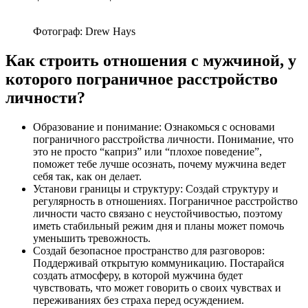
Фотограф: Drew Hays
Как строить отношения с мужчиной, у
которого пограничное расстройство
личности?
Образование и понимание: Ознакомься с основами
пограничного расстройства личности. Понимание, что
это не просто “каприз” или “плохое поведение”,
поможет тебе лучше осознать, почему мужчина ведет
себя так, как он делает.
Установи границы и структуру: Создай структуру и
регулярность в отношениях. Пограничное расстройство
личности часто связано с неустойчивостью, поэтому
иметь стабильный режим дня и планы может помочь
уменьшить тревожность.
Создай безопасное пространство для разговоров:
Поддерживай открытую коммуникацию. Постарайся
создать атмосферу, в которой мужчина будет
чувствовать, что может говорить о своих чувствах и
переживаниях без страха перед осуждением.