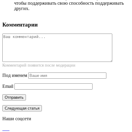
чтобы поддерживать свою способность поддерживать
других.
Комментарии
Комментарий появится после модерации
Под именем
Email
Следующая статья
Наши соцсети