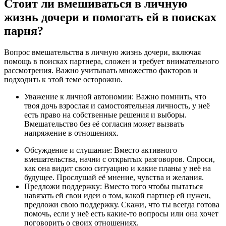
Стоит ли вмешиваться в личную
жизнь дочери и помогать ей в поисках
парня?
Вопрос вмешательства в личную жизнь дочери, включая
помощь в поисках партнера, сложен и требует внимательного
рассмотрения. Важно учитывать множество факторов и
подходить к этой теме осторожно.
Уважение к личной автономии: Важно помнить, что
твоя дочь взрослая и самостоятельная личность, у неё
есть право на собственные решения и выборы.
Вмешательство без её согласия может вызвать
напряжение в отношениях.
Обсуждение и слушание: Вместо активного
вмешательства, начни с открытых разговоров. Спроси,
как она видит свою ситуацию и какие планы у неё на
будущее. Прослушай её мнение, чувства и желания.
Предложи поддержку: Вместо того чтобы пытаться
навязать ей свои идеи о том, какой партнер ей нужен,
предложи свою поддержку. Скажи, что ты всегда готова
помочь, если у неё есть какие-то вопросы или она хочет
поговорить о своих отношениях.