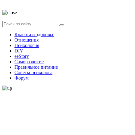
данных
Красота и здоровье
Отношения
Психология
DIY
ееStory
Саморазвитие
Правильное питание
Советы психолога
Форум