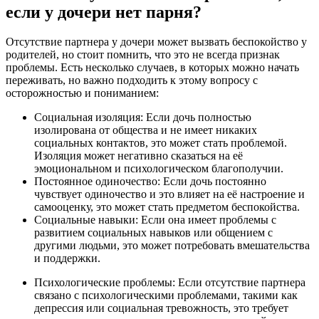
если у дочери нет парня?
Отсутствие партнера у дочери может вызвать беспокойство у
родителей, но стоит помнить, что это не всегда признак
проблемы. Есть несколько случаев, в которых можно начать
переживать, но важно подходить к этому вопросу с
осторожностью и пониманием:
Социальная изоляция: Если дочь полностью
изолирована от общества и не имеет никаких
социальных контактов, это может стать проблемой.
Изоляция может негативно сказаться на её
эмоциональном и психологическом благополучии.
Постоянное одиночество: Если дочь постоянно
чувствует одиночество и это влияет на её настроение и
самооценку, это может стать предметом беспокойства.
Социальные навыки: Если она имеет проблемы с
развитием социальных навыков или общением с
другими людьми, это может потребовать вмешательства
и поддержки.
Психологические проблемы: Если отсутствие партнера
связано с психологическими проблемами, такими как
депрессия или социальная тревожность, это требует