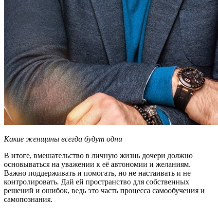
Какие женщины всегда будут одни
В итоге, вмешательство в личную жизнь дочери должно
основываться на уважении к её автономии и желаниям.
Важно поддерживать и помогать, но не настаивать и не
контролировать. Дай ей пространство для собственных
решений и ошибок, ведь это часть процесса самообучения и
самопознания.