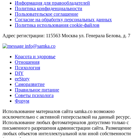
Информация для правообладателей
Политика конфиденциальности
Пользовательское соглашение
Согласие на обработку персональных данных
Политика использования cookie-файлов
Адрес регистрации: 115563 Москва ул. Генерала Белова, д. 7
info@samka.co
Красота и здоровье
Отношения
Психология
DIY
ееStory
Саморазвитие
Правильное питание
Советы психолога
Форум
Использование материалов сайта samka.co возможно
исключительно с активной гиперссылкой на данный ресурс.
Использование любых фотоматериалов допустимо только с
письменного разрешения администрации сайта. Размещение
любых объектов интеллектуальной или иной собственности