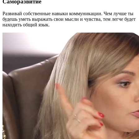
Саморазвитие
Развивай собственные навыки коммуникации. Чем лучше ты
будешь уметь выражать свои мысли и чувства, тем легче будет
находить общий язык.