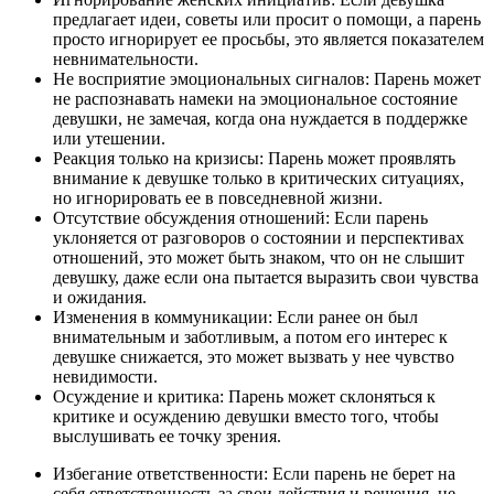
предлагает идеи, советы или просит о помощи, а парень
просто игнорирует ее просьбы, это является показателем
невнимательности.
Не восприятие эмоциональных сигналов: Парень может
не распознавать намеки на эмоциональное состояние
девушки, не замечая, когда она нуждается в поддержке
или утешении.
Реакция только на кризисы: Парень может проявлять
внимание к девушке только в критических ситуациях,
но игнорировать ее в повседневной жизни.
Отсутствие обсуждения отношений: Если парень
уклоняется от разговоров о состоянии и перспективах
отношений, это может быть знаком, что он не слышит
девушку, даже если она пытается выразить свои чувства
и ожидания.
Изменения в коммуникации: Если ранее он был
внимательным и заботливым, а потом его интерес к
девушке снижается, это может вызвать у нее чувство
невидимости.
Осуждение и критика: Парень может склоняться к
критике и осуждению девушки вместо того, чтобы
выслушивать ее точку зрения.
Избегание ответственности: Если парень не берет на
себя ответственность за свои действия и решения, не