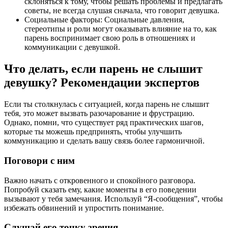
склоняться к тому, чтобы решать проблемы и предлагать
советы, не всегда слушая сначала, что говорит девушка.
Социальные факторы: Социальные давления,
стереотипы и роли могут оказывать влияние на то, как
парень воспринимает свою роль в отношениях и
коммуникации с девушкой.
Что делать, если парень не слышит
девушку? Рекомендации экспертов
Если ты столкнулась с ситуацией, когда парень не слышит
тебя, это может вызвать разочарование и фрустрацию.
Однако, помни, что существует ряд практических шагов,
которые ты можешь предпринять, чтобы улучшить
коммуникацию и сделать вашу связь более гармоничной.
Поговори с ним
Важно начать с откровенного и спокойного разговора.
Попробуй сказать ему, какие моменты в его поведении
вызывают у тебя замечания. Используй “Я-сообщения”, чтобы
избежать обвинений и упростить понимание.
Слушай его точку зрения