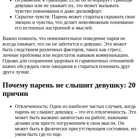
девушки или не уважает их, это может вызывать
чувство невнимания и даже дискомфорт.
Скрытие чувств: Парень может стараться скрывать свои
эмоции и чувства, что делает невозможным понимание
его истинных настроений и мыслей.
Важно помнить, что невнимательное поведение парня не
всегда означает, что он не заботится о девушке. Это может
быть следствием различных факторов, таких как стресс,
личные проблемы или недостаток навыков коммуникации.
Однако для сохранения здоровых и гармоничных отношений
важно обсуждать свои ожидания и стараться понимать друг
друга лучше.
Почему парень не слышит девушку: 20
причин
Отвлеченность: Один из наиболее частых случаев, когда
парень не слышит девушку, – это его отвлеченность. Это
может быть вызвано занятостью на работе, важными
делами или просто погружением в свои мысли. Он
может быть в физически присутствующем состоянии, но
умом быть где-то еще.