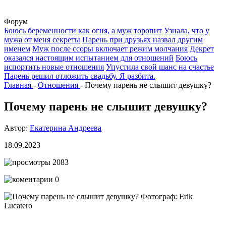
Форум
Боюсь беременности как огня, а муж торопит
Узнала, что у
мужа от меня секреты
Парень при друзьях назвал другим
именем
Муж после ссоры включает режим молчания
Декрет
оказался настоящим испытанием для отношений
Боюсь
испортить новые отношения
Упустила свой шанс на счастье
Парень решил отложить свадьбу. Я разбита.
Главная
-
Отношения
-
Почему парень не слышит девушку?
Почему парень не слышит девушку?
Автор:
Екатерина Андреева
18.09.2023
2083
0
Фотограф: Erik
Lucatero