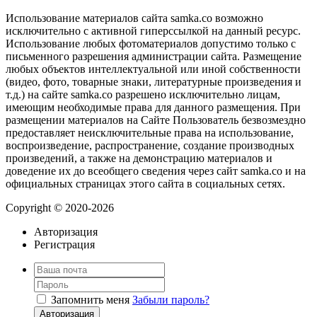
Использование материалов сайта samka.co возможно
исключительно с активной гиперссылкой на данный ресурс.
Использование любых фотоматериалов допустимо только с
письменного разрешения администрации сайта. Размещение
любых объектов интеллектуальной или иной собственности
(видео, фото, товарные знаки, литературные произведения и
т.д.) на сайте samka.co разрешено исключительно лицам,
имеющим необходимые права для данного размещения. При
размещении материалов на Сайте Пользователь безвозмездно
предоставляет неисключительные права на использование,
воспроизведение, распространение, создание производных
произведений, а также на демонстрацию материалов и
доведение их до всеобщего сведения через сайт samka.co и на
официальных страницах этого сайта в социальных сетях.
Copyright © 2020-2026
Авторизация
Регистрация
Запомнить меня
Забыли пароль?
Авторизация