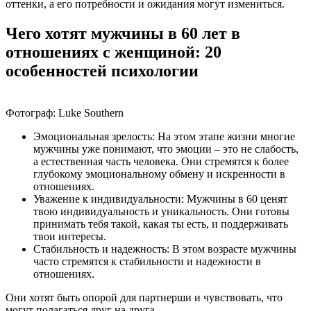
оттенки, а его потребности и ожидания могут измениться.
Чего хотят мужчины в 60 лет в
отношениях с женщиной: 20
особенностей психологии
Фотограф: Luke Southern
Эмоциональная зрелость: На этом этапе жизни многие
мужчины уже понимают, что эмоции – это не слабость,
а естественная часть человека. Они стремятся к более
глубокому эмоциональному обмену и искренности в
отношениях.
Уважение к индивидуальности: Мужчины в 60 ценят
твою индивидуальность и уникальность. Они готовы
принимать тебя такой, какая ты есть, и поддерживать
твои интересы.
Стабильность и надежность: В этом возрасте мужчины
часто стремятся к стабильности и надежности в
отношениях.
Они хотят быть опорой для партнерши и чувствовать, что
могут полагаться друг на друга.