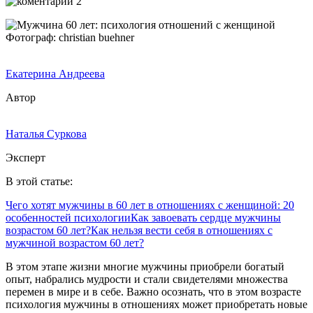
2
Фотограф: christian buehner
Екатерина Андреева
Автор
Наталья Суркова
Эксперт
В этой статье:
Чего хотят мужчины в 60 лет в отношениях с женщиной: 20
особенностей психологии
Как завоевать сердце мужчины
возрастом 60 лет?
Как нельзя вести себя в отношениях с
мужчиной возрастом 60 лет?
В этом этапе жизни многие мужчины приобрели богатый
опыт, набрались мудрости и стали свидетелями множества
перемен в мире и в себе. Важно осознать, что в этом возрасте
психология мужчины в отношениях может приобретать новые