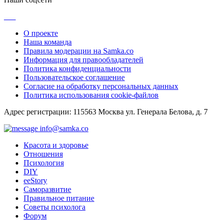
О проекте
Наша команда
Правила модерации на Samka.co
Информация для правообладателей
Политика конфиденциальности
Пользовательское соглашение
Согласие на обработку персональных данных
Политика использования cookie-файлов
Адрес регистрации: 115563 Москва ул. Генерала Белова, д. 7
info@samka.co
Красота и здоровье
Отношения
Психология
DIY
ееStory
Саморазвитие
Правильное питание
Советы психолога
Форум