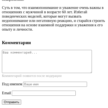
Суть в том, что взаимопонимание и уважение очень важны в
отношениях с мужчиной в возрасте 60 лет. Избегай
поведенческих моделей, которые могут вызвать
недопонимание или негативную реакцию, и старайся строить
отношения на основе взаимной поддержки и уважения к его
опыту и личности.
Комментарии
Комментарий появится после модерации
Под именем
Email