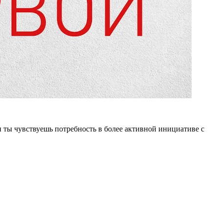
ли ты чувствуешь потребность в более активной инициативе с