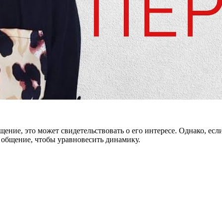
щение, это может свидетельствовать о его интересе. Однако, ес
 общение, чтобы уравновесить динамику.