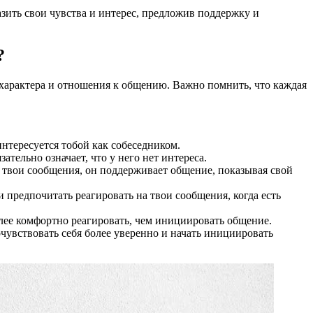
зить свои чувства и интерес, предложив поддержку и
?
о характера и отношения к общению. Важно помнить, что каждая
интересуется тобой как собеседником.
тельно означает, что у него нет интереса.
а твои сообщения, он поддерживает общение, показывая свой
 предпочитать реагировать на твои сообщения, когда есть
лее комфортно реагировать, чем инициировать общение.
чувствовать себя более уверенно и начать инициировать