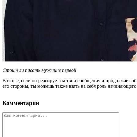
Стоит ли писать мужчине первой
В итоге, если он реагирует на твои сообщения и продолжает об
его стороны, ты можешь также взять на себя роль начинающего
Комментарии