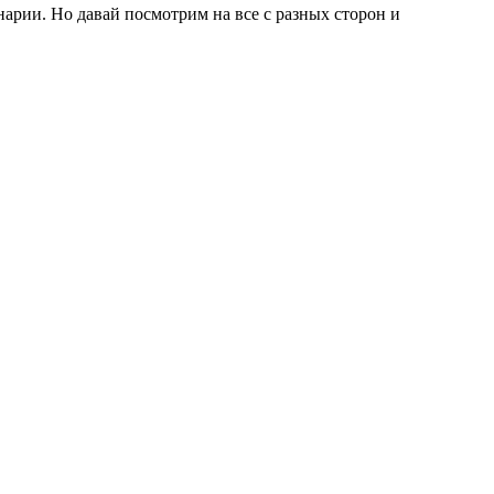
нарии. Но давай посмотрим на все с разных сторон и