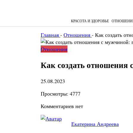
КРАСОТА И ЗДОРОВЬЕ
ОТНОШЕНИ
Главная
-
Отношения
-
Как создать от
Отношения
Как создать отношения 
25.08.2023
Просмотры:
4777
Комментариев нет
Екатерина Андреева