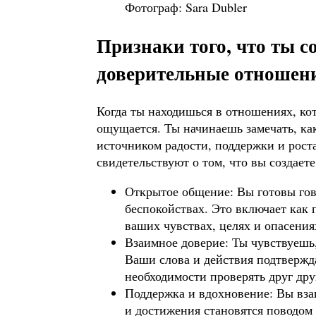
Фотограф: Sara Dubler
Признаки того, что ты 
доверительные отношен
Когда ты находишься в отношениях, кот
ощущается. Ты начинаешь замечать, как
источником радости, поддержки и рост
свидетельствуют о том, что вы создае
Открытое общение: Вы готовы гово
беспокойствах. Это включает как 
ваших чувствах, целях и опасения
Взаимное доверие: Ты чувствуешь,
Ваши слова и действия подтвержд
необходимости проверять друг дру
Поддержка и вдохновение: Вы вза
и достижения становятся поводом 