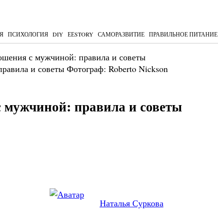
Я
ПСИХОЛОГИЯ
DIY
ЕЕSTORY
САМОРАЗВИТИЕ
ПРАВИЛЬНОЕ ПИТАНИЕ
ношения с мужчиной: правила и советы
Фотограф: Roberto Nickson
с мужчиной: правила и советы
Наталья Суркова