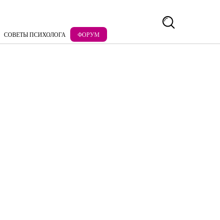
СОВЕТЫ ПСИХОЛОГА
ФОРУМ