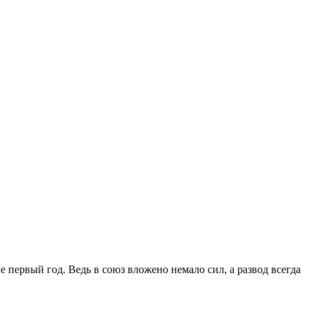
 первый год. Ведь в союз вложено немало сил, а развод всегда