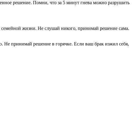
шенное решение. Помни, что за 5 минут гнева можно разрушить
 в семейной жизни. Не слушай никого, принимай решение сама.
. Не принимай решение в горячке. Если ваш брак изжил себя,