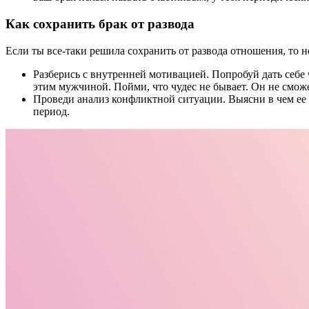
Как сохранить брак от развода
Если ты все-таки решила сохранить от развода отношения, то
Разберись с внутренней мотивацией. Попробуй дать себе
этим мужчиной. Пойми, что чудес не бывает. Он не смож
Проведи анализ конфликтной ситуации. Выясни в чем ее 
период.