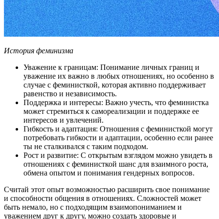
История феминизма
Уважение к границам: Понимание личных границ и
уважение их важно в любых отношениях, но особенно в
случае с феминисткой, которая активно поддерживает
равенство и независимость.
Поддержка и интересы: Важно учесть, что феминистка
может стремиться к самореализации и поддержке ее
интересов и увлечений.
Гибкость и адаптация: Отношения с феминисткой могут
потребовать гибкости и адаптации, особенно если ранее
ты не сталкивался с таким подходом.
Рост и развитие: С открытым взглядом можно увидеть в
отношениях с феминисткой шанс для взаимного роста,
обмена опытом и понимания гендерных вопросов.
Считай этот опыт возможностью расширить свое понимание
и способности общения в отношениях. Сложностей может
быть немало, но с подходящим взаимопониманием и
уважением друг к другу, можно создать здоровые и