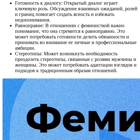
Готовность к диалогу: Открытый диалог играет
ключевую роль. Обсуждение взаимных ожиданий, ролей
и границ помогает создать ясность и избежать
недопонимания.
Равноправие: В отношениях с феминисткой важно
понимание, что она стремится к равноправию. Это
может потребовать готовности делить обязанности и
принимать во внимание ее личные и профессиональные
амбиции.
Стереотипы: Может возникнуть необходимость
преодолеть стереотипы, связанные с ролями мужчины и
женщины. Это может потребовать адаптации взглядов и
подходов к традиционным образам отношений.