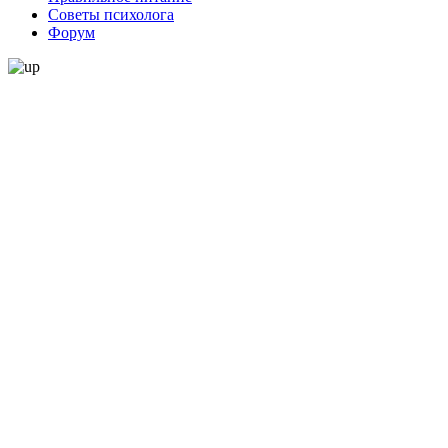
Советы психолога
Форум