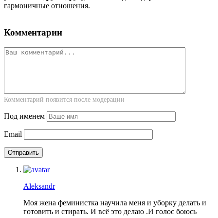
гармоничные отношения.
Комментарии
Комментарий появится после модерации
Под именем
Email
Aleksandr
Моя жена феминистка научила меня и уборку делать и
готовить и стирать. И всё это делаю .И голос боюсь