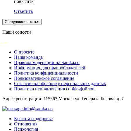
повысить.
Ответить
Следующая статья
Наши соцсети
О проекте
Наша команда
Правила модерации на Samka.co
Информация для правообладателей
Политика конфиденциальности
Пользовательское соглашение
Согласие на обработку персональных данных
Политика использования cookie-файлов
Адрес регистрации: 115563 Москва ул. Генерала Белова, д. 7
info@samka.co
Красота и здоровье
Отношения
Психология