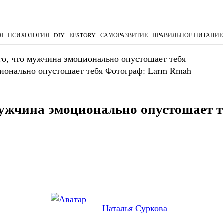
Я
ПСИХОЛОГИЯ
DIY
ЕЕSTORY
САМОРАЗВИТИЕ
ПРАВИЛЬНОЕ ПИТАНИЕ
го, что мужчина эмоционально опустошает тебя
Фотограф: Larm Rmah
 мужчина эмоционально опустошает т
Наталья Суркова