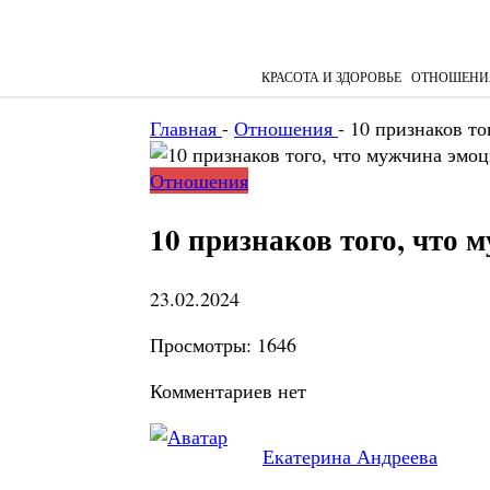
КРАСОТА И ЗДОРОВЬЕ
ОТНОШЕНИ
Главная
-
Отношения
-
10 признаков то
Отношения
10 признаков того, что
23.02.2024
Просмотры:
1646
Комментариев нет
Екатерина Андреева