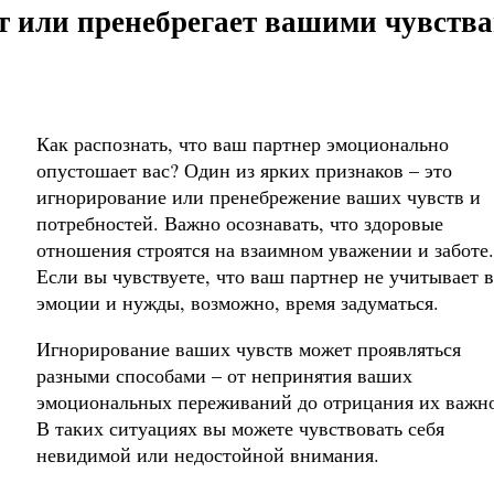
ет или пренебрегает вашими чувств
Как распознать, что ваш партнер эмоционально
опустошает вас? Один из ярких признаков – это
игнорирование или пренебрежение ваших чувств и
потребностей. Важно осознавать, что здоровые
отношения строятся на взаимном уважении и заботе.
Если вы чувствуете, что ваш партнер не учитывает 
эмоции и нужды, возможно, время задуматься.
Игнорирование ваших чувств может проявляться
разными способами – от непринятия ваших
эмоциональных переживаний до отрицания их важно
В таких ситуациях вы можете чувствовать себя
невидимой или недостойной внимания.