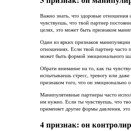
Важно знать, что здоровые отношения 
чувствуешь, что твой партнер постоянн
целях, это может быть признаком мани
Один из ярких признаков манипуляции
отношениях. Если твой партнер часто п
может быть формой эмоционального ш
Обрати внимание на то, как ты чувств
испытываешь стресс, тревогу или даже 
признаком того, что он эмоционально о
Манипулятивные партнеры часто исполь
им нужно. Если ты чувствуешь, что тв
применяет другие формы давления, эт
4 признак: он контролир