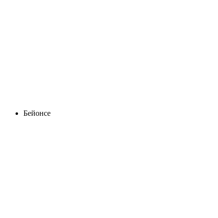
Бейонсе