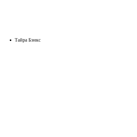
Тайра Бэнкс