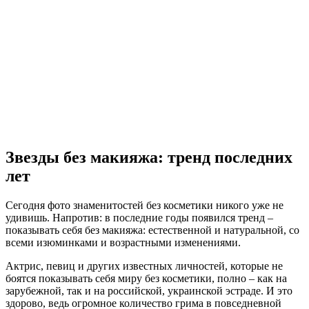
Звезды без макияжа: тренд последних
лет
Сегодня фото знаменитостей без косметики никого уже не
удивишь. Напротив: в последние годы появился тренд –
показывать себя без макияжа: естественной и натуральной, со
всеми изюминками и возрастными изменениями.
Актрис, певиц и других известных личностей, которые не
боятся показывать себя миру без косметики, полно – как на
зарубежной, так и на российской, украинской эстраде. И это
здорово, ведь огромное количество грима в повседневной