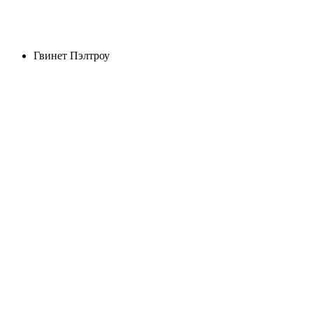
Гвинет Пэлтроу