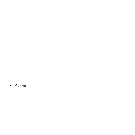
Адель