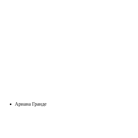
Ариана Гранде