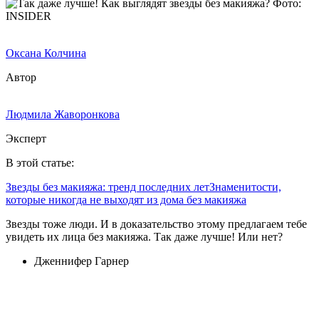
Фото:
INSIDER
Оксана Колчина
Автор
Людмила Жаворонкова
Эксперт
В этой статье:
Звезды без макияжа: тренд последних лет
Знаменитости,
которые никогда не выходят из дома без макияжа
Звезды тоже люди. И в доказательство этому предлагаем тебе
увидеть их лица без макияжа. Так даже лучше! Или нет?
Дженнифер Гарнер