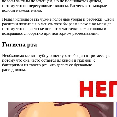
волосы чистым полотенцем, но не пользоваться феном,
потому что он пересушивает волосы. Расчесывать мокрые
волосы нежелательно.
Нельзя использовать чужие головные уборы и расчески. Свои
расчески желательно менять хотя бы раз в несколько месяцев,
потому что на расческе остаются частички кожи головы и
возвращаются обратно при повторном расчесывании.
Гигиена рта
Необходимо менять зубную щетку хотя бы раз в три месяца,
потому что она часто остается влажной и грязной, с
бактериями из твоего рта, что делает ее буквально
рассадником.