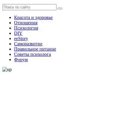
Красота и здоровье
Отношения
Психология
DIY
ееStory
Саморазвитие
Правильное питание
Советы психолога
Форум