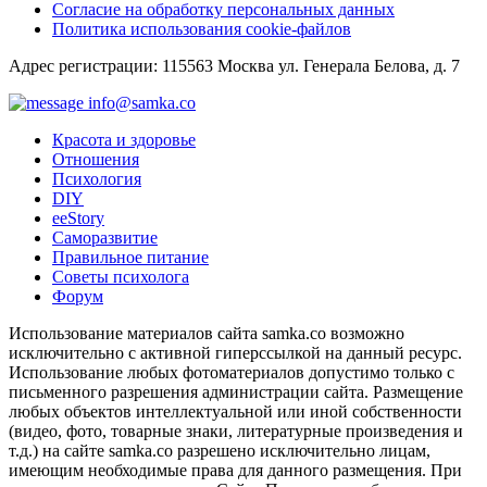
Согласие на обработку персональных данных
Политика использования cookie-файлов
Адрес регистрации: 115563 Москва ул. Генерала Белова, д. 7
info@samka.co
Красота и здоровье
Отношения
Психология
DIY
ееStory
Саморазвитие
Правильное питание
Советы психолога
Форум
Использование материалов сайта samka.co возможно
исключительно с активной гиперссылкой на данный ресурс.
Использование любых фотоматериалов допустимо только с
письменного разрешения администрации сайта. Размещение
любых объектов интеллектуальной или иной собственности
(видео, фото, товарные знаки, литературные произведения и
т.д.) на сайте samka.co разрешено исключительно лицам,
имеющим необходимые права для данного размещения. При