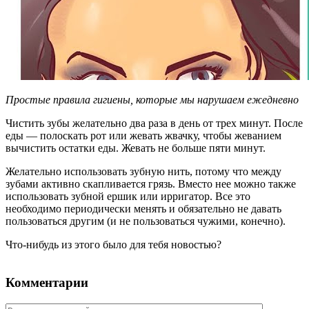
Простые правила гигиены, которые мы нарушаем ежедневно
Чистить зубы желательно два раза в день от трех минут. После
еды ― полоскать рот или жевать жвачку, чтобы жеванием
вычистить остатки еды. Жевать не больше пяти минут.
Желательно использовать зубную нить, потому что между
зубами активно скапливается грязь. Вместо нее можно также
использовать зубной ершик или ирригатор. Все это
необходимо периодически менять и обязательно не давать
пользоваться другим (и не пользоваться чужими, конечно).
Что-нибудь из этого было для тебя новостью?
Комментарии