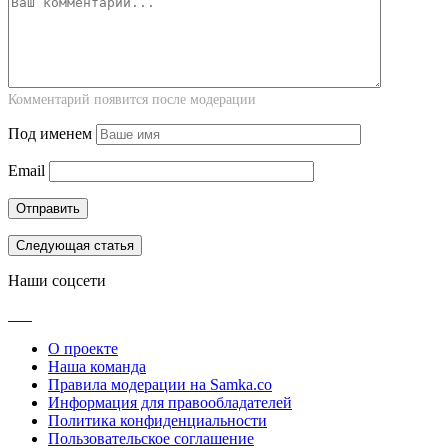
Комментарий появится после модерации
Под именем
Email
Следующая статья
Наши соцсети
О проекте
Наша команда
Правила модерации на Samka.co
Информация для правообладателей
Политика конфиденциальности
Пользовательское соглашение