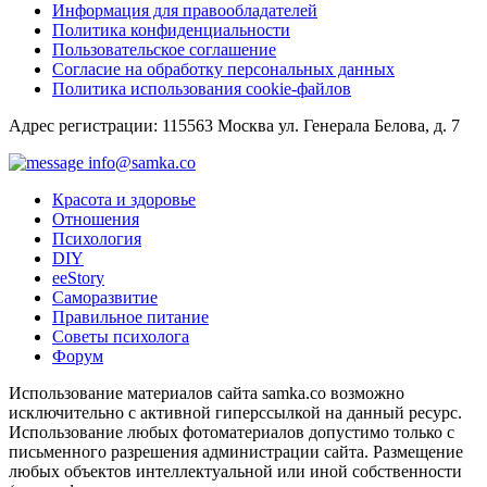
Информация для правообладателей
Политика конфиденциальности
Пользовательское соглашение
Согласие на обработку персональных данных
Политика использования cookie-файлов
Адрес регистрации: 115563 Москва ул. Генерала Белова, д. 7
info@samka.co
Красота и здоровье
Отношения
Психология
DIY
ееStory
Саморазвитие
Правильное питание
Советы психолога
Форум
Использование материалов сайта samka.co возможно
исключительно с активной гиперссылкой на данный ресурс.
Использование любых фотоматериалов допустимо только с
письменного разрешения администрации сайта. Размещение
любых объектов интеллектуальной или иной собственности