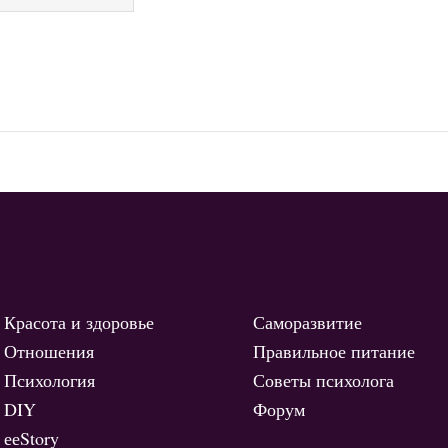
Красота и здоровье
Саморазвитие
Отношения
Правильное питание
Психология
Советы психолога
DIY
Форум
ееStory