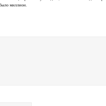
 было миллион.