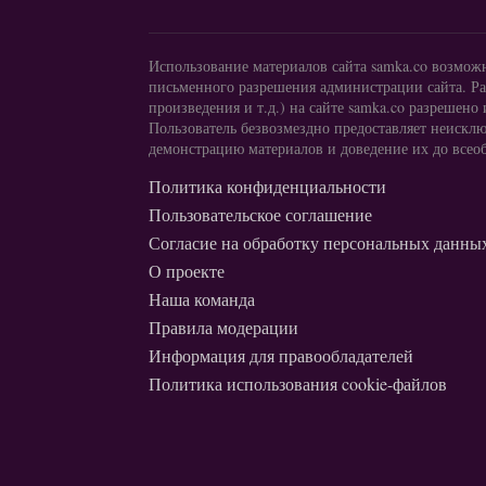
Использование материалов сайта samka.co возмож
письменного разрешения администрации сайта. Ра
произведения и т.д.) на сайте samka.co разреше
Пользователь безвозмездно предоставляет неисклю
демонстрацию материалов и доведение их до всеоб
Политика конфиденциальности
Пользовательское соглашение
Согласие на обработку персональных данны
О проекте
Наша команда
Правила модерации
Информация для правообладателей
Политика использования cookie-файлов