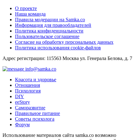
О проекте
Наша команда
Правила модерации на Samka.co
Информация для правообладателей
Политика конфиденциальности
Пользовательское соглашение
Согласие на обработку персональных данных
Политика использования cookie-файлов
Адрес регистрации: 115563 Москва ул. Генерала Белова, д. 7
info@samka.co
Красота и здоровье
Отношения
Психология
DIY
ееStory
Саморазвитие
Правильное питание
Советы психолога
Форум
Использование материалов сайта samka.co возможно