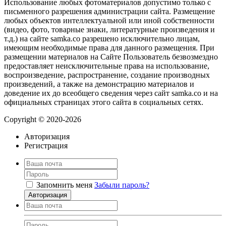
Использование любых фотоматериалов допустимо только с
письменного разрешения администрации сайта. Размещение
любых объектов интеллектуальной или иной собственности
(видео, фото, товарные знаки, литературные произведения и
т.д.) на сайте samka.co разрешено исключительно лицам,
имеющим необходимые права для данного размещения. При
размещении материалов на Сайте Пользователь безвозмездно
предоставляет неисключительные права на использование,
воспроизведение, распространение, создание производных
произведений, а также на демонстрацию материалов и
доведение их до всеобщего сведения через сайт samka.co и на
официальных страницах этого сайта в социальных сетях.
Copyright © 2020-2026
Авторизация
Регистрация
Запомнить меня
Забыли пароль?
Авторизация