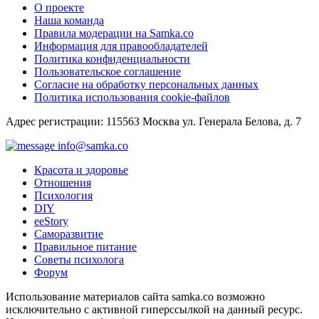
О проекте
Наша команда
Правила модерации на Samka.co
Информация для правообладателей
Политика конфиденциальности
Пользовательское соглашение
Согласие на обработку персональных данных
Политика использования cookie-файлов
Адрес регистрации: 115563 Москва ул. Генерала Белова, д. 7
info@samka.co
Красота и здоровье
Отношения
Психология
DIY
ееStory
Саморазвитие
Правильное питание
Советы психолога
Форум
Использование материалов сайта samka.co возможно
исключительно с активной гиперссылкой на данный ресурс.