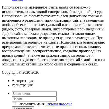
Использование материалов сайта samka.co возможно
исключительно с активной гиперссылкой на данный ресурс.
Использование любых фотоматериалов допустимо только с
письменного разрешения администрации сайта. Размещение
любых объектов интеллектуальной или иной собственности
(видео, фото, товарные знаки, литературные произведения и
т.д.) на сайте samka.co разрешено исключительно лицам,
имеющим необходимые права для данного размещения. При
размещении материалов на Сайте Пользователь безвозмездно
предоставляет неисключительные права на использование,
воспроизведение, распространение, создание производных
произведений, а также на демонстрацию материалов и
доведение их до всеобщего сведения через сайт samka.co и на
официальных страницах этого сайта в социальных сетях.
Copyright © 2020-2026
Авторизация
Регистрация
Запомнить меня
Забыли пароль?
Авторизация