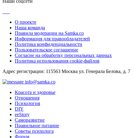
Наши соцсети
О проекте
Наша команда
Правила модерации на Samka.co
Информация для правообладателей
Политика конфиденциальности
Пользовательское соглашение
Согласие на обработку персональных данных
Политика использования cookie-файлов
Адрес регистрации: 115563 Москва ул. Генерала Белова, д. 7
info@samka.co
Красота и здоровье
Отношения
Психология
DIY
ееStory
Саморазвитие
Правильное питание
Советы психолога
Форум