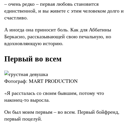
‒ очень редко ‒ первая любовь становится
единственной, и вы живете с этим человеком долго и
счастливо.
А иногда она приносит боль. Как для Аббатины
Беркасио, рассказывающей свою печальную, но
вдохновляющую историю.
Первый во всем
Фотограф: MART PRODUCTION
«Я рассталась со своим бывшим, потому что
наконец-то выросла.
Он был моим первым ‒ во всем. Первый бойфренд,
первый поцелуй.