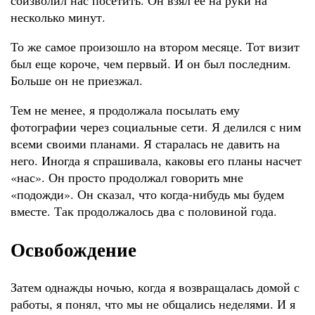
соизволил нас посетить. Он взял ее на руки на
несколько минут.
То же самое произошло на втором месяце. Тот визит
был еще короче, чем первый. И он был последним.
Больше он не приезжал.
Тем не менее, я продолжала посылать ему
фотографии через социальные сети. Я делился с ним
всеми своими планами. Я старалась не давить на
него. Иногда я спрашивала, каковы его планы насчет
«нас». Он просто продолжал говорить мне
«подожди». Он сказал, что когда-нибудь мы будем
вместе. Так продолжалось два с половиной года.
Освобождение
Затем однажды ночью, когда я возвращалась домой с
работы, я понял, что мы не общались неделями. И я