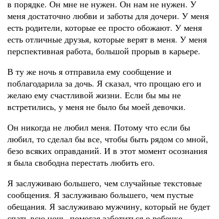
в порядке. Он мне не нужен. Он нам не нужен. У
меня достаточно любви и заботы для дочери. У меня
есть родители, которые ее просто обожают. У меня
есть отличные друзья, которые верят в меня. У меня
перспективная работа, большой прорыв в карьере.
В ту же ночь я отправила ему сообщение и
поблагодарила за дочь. Я сказал, что прощаю его и
желаю ему счастливой жизни. Если бы мы не
встретились, у меня не было бы моей девочки.
Он никогда не любил меня. Потому что если бы
любил, то сделал бы все, чтобы быть рядом со мной,
безо всяких оправданий. И в этот момент осознания
я была свободна перестать любить его.
Я заслуживаю большего, чем случайные текстовые
сообщения. Я заслуживаю большего, чем пустые
обещания. Я заслуживаю мужчину, который не будет
спать всю ночь, помогая заботиться о ребенке.