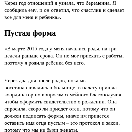
Через год отношений я узнала, что беременна. Я
сообщила ему, и он ответил, что счастлив и сделает
все для меня и ребенка».
Пустая форма
«В марте 2015 года у меня начались роды, на три
недели раньше срока. Он не мог приехать с работы,
поэтому я родила ребенка без него.
Через два дня после родов, пока мы
восстанавливались в больнице, в палату пришла
координатор по вопросам семейного благополучия,
чтобы оформить свидетельство о рождении. Она
спросила, скоро ли приедет отец, потому что он
должен подписать формы, иначе им придется
оставить имя отца пустым ‒ это протокол и закон,
потому что мы не были женаты.