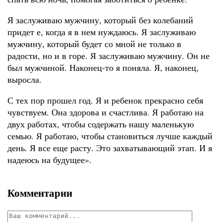
Я заслуживаю мужчину, который без колебаний
придет е, когда я в нем нуждаюсь. Я заслуживаю
мужчину, который будет со мной не только в
радости, но и в горе. Я заслуживаю мужчину. Он не
был мужчиной. Наконец-то я поняла. Я, наконец,
выросла.
С тех пор прошел год. Я и ребенок прекрасно себя
чувствуем. Она здорова и счастлива. Я работаю на
двух работах, чтобы содержать нашу маленькую
семью. Я работаю, чтобы становиться лучше каждый
день. Я все еще расту. Это захватывающий этап. И я
надеюсь на будущее».
Комментарии