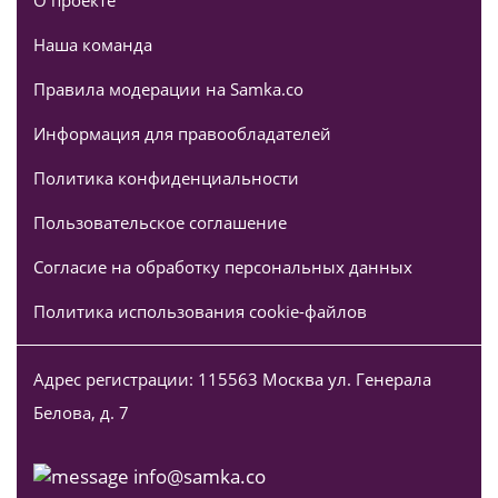
О проекте
Наша команда
Правила модерации на Samka.co
Информация для правообладателей
Политика конфиденциальности
Пользовательское соглашение
Согласие на обработку персональных данных
Политика использования cookie-файлов
Адрес регистрации: 115563 Москва ул. Генерала
Белова, д. 7
info@samka.co