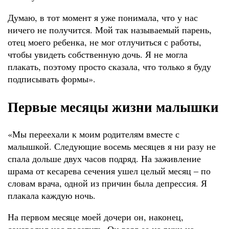
Думаю, в тот момент я уже понимала, что у нас
ничего не получится. Мой так называемый парень,
отец моего ребенка, не мог отлучиться с работы,
чтобы увидеть собственную дочь. Я не могла
плакать, поэтому просто сказала, что только я буду
подписывать формы».
Первые месяцы жизни малышки
«Мы переехали к моим родителям вместе с
малышкой. Следующие восемь месяцев я ни разу не
спала дольше двух часов подряд. На заживление
шрама от кесарева сечения ушел целый месяц ‒ по
словам врача, одной из причин была депрессия. Я
плакала каждую ночь.
На первом месяце моей дочери он, наконец,