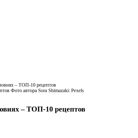
ловиях – ТОП-10 рецептов
Фото автора Sora Shimazaki: Pexels
овиях – ТОП-10 рецептов