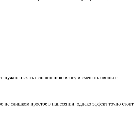
лее нужно отжать всю лишнюю влагу и смешать овощи с
во не слишком простое в нанесении, однако эффект точно стоит