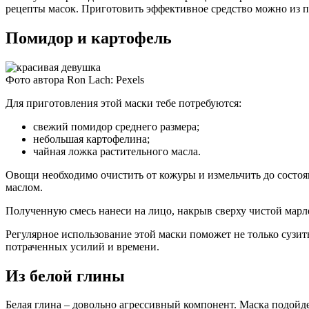
рецепты масок. Приготовить эффективное средство можно из пр
Помидор и картофель
Фото автора Ron Lach: Pexels
Для приготовления этой маски тебе потребуются:
свежий помидор среднего размера;
небольшая картофелина;
чайная ложка растительного масла.
Овощи необходимо очистить от кожуры и измельчить до состоя
маслом.
Полученную смесь нанеси на лицо, накрыв сверху чистой марле
Регулярное использование этой маски поможет не только сузит
потраченных усилий и времени.
Из белой глины
Белая глина – довольно агрессивный компонент. Маска подойде