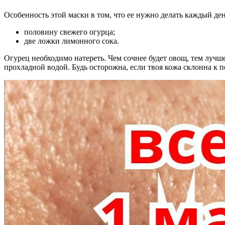
Особенность этой маски в том, что ее нужно делать каждый ден
половину свежего огурца;
две ложки лимонного сока.
Огурец необходимо натереть. Чем сочнее будет овощ, тем лучш
прохладной водой. Будь осторожна, если твоя кожа склонна к