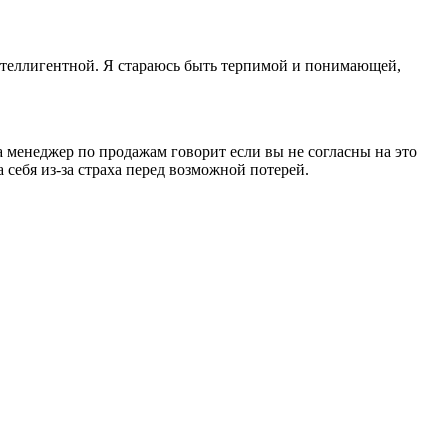
нтеллигентной. Я стараюсь быть терпимой и понимающей,
а менеджер по продажам говорит если вы не согласны на это
 себя из-за страха перед возможной потерей.